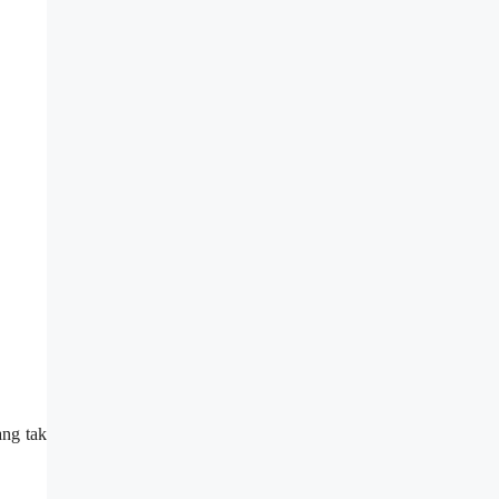
ang tak