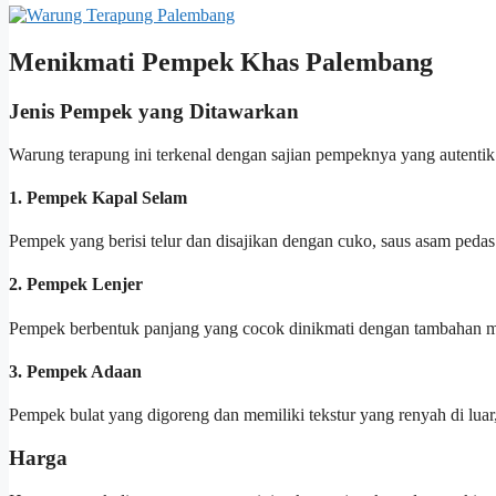
Menikmati Pempek Khas Palembang
Jenis Pempek yang Ditawarkan
Warung terapung ini terkenal dengan sajian pempeknya yang autentik. 
1. Pempek Kapal Selam
Pempek yang berisi telur dan disajikan dengan cuko, saus asam pedas
2. Pempek Lenjer
Pempek berbentuk panjang yang cocok dinikmati dengan tambahan mi
3. Pempek Adaan
Pempek bulat yang digoreng dan memiliki tekstur yang renyah di luar
Harga