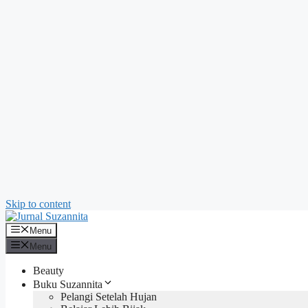
Skip to content
Menu
Menu
Beauty
Buku Suzannita
Pelangi Setelah Hujan