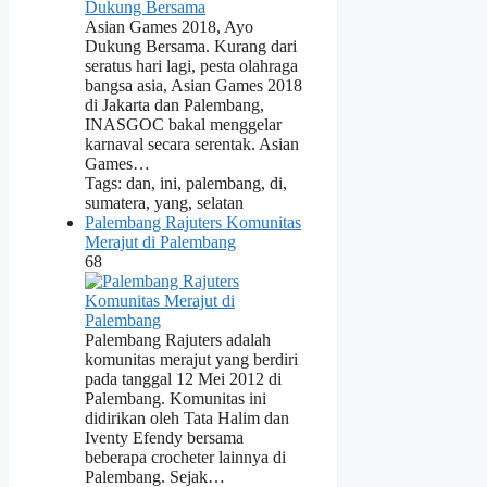
Asian Games 2018, Ayo
Dukung Bersama. Kurang dari
seratus hari lagi, pesta olahraga
bangsa asia, Asian Games 2018
di Jakarta dan Palembang,
INASGOC bakal menggelar
karnaval secara serentak. Asian
Games…
Tags: dan, ini, palembang, di,
sumatera, yang, selatan
Palembang Rajuters Komunitas
Merajut di Palembang
68
Palembang Rajuters adalah
komunitas merajut yang berdiri
pada tanggal 12 Mei 2012 di
Palembang. Komunitas ini
didirikan oleh Tata Halim dan
Iventy Efendy bersama
beberapa crocheter lainnya di
Palembang. Sejak…