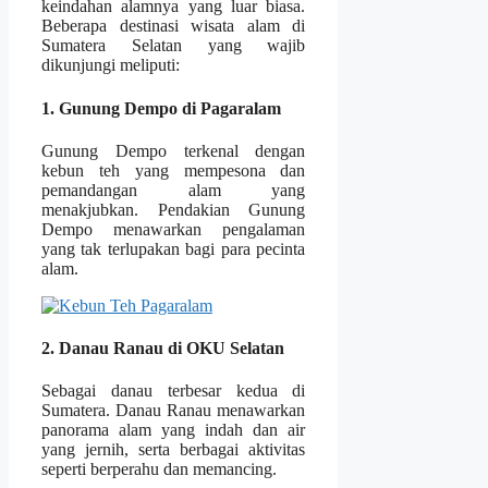
keindahan alamnya yang luar biasa.
Beberapa destinasi wisata alam di
Sumatera Selatan yang wajib
dikunjungi meliputi:
1. Gunung Dempo di Pagaralam
Gunung Dempo terkenal dengan
kebun teh yang mempesona dan
pemandangan alam yang
menakjubkan. Pendakian Gunung
Dempo menawarkan pengalaman
yang tak terlupakan bagi para pecinta
alam.
2. Danau Ranau di OKU Selatan
Sebagai danau terbesar kedua di
Sumatera. Danau Ranau menawarkan
panorama alam yang indah dan air
yang jernih, serta berbagai aktivitas
seperti berperahu dan memancing.