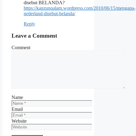
disebut BELANDA?
https://kanzunqalam.wordpress.com/2010/06/15/mengapa-
nederland-disebut-belanda/
Reply
Leave a Comment
Comment
Name
Email
Website