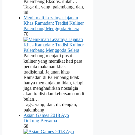
Palembang Eksotis, itulah…
Tags: di, yang, palembang, dan,
ini
Menikmati Lezatnya Jajanan
Khas Ramadan: Tradisi Kuliner
Palembang Menggoda Selera
70
Palembang menjadi pusat
kuliner yang memikat hati para
pecinta makanan khas
tradisional. Jajanan khas
Ramadan di Palembang tidak
hanya memanjakan lidah, tetapi
juga menghadirkan nostalgia
akan tradisi dan kebersamaan di
bulan…
Tags: yang, dan, di, dengan,
palembang
Asian Games 2018 Ayo
Dukung Bersama
68