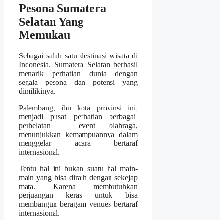
Pesona Sumatera
Selatan Yang
Memukau
Sebagai salah satu destinasi wisata di
Indonesia. Sumatera Selatan berhasil
menarik perhatian dunia dengan
segala pesona dan potensi yang
dimilikinya.
Palembang, ibu kota provinsi ini,
menjadi pusat perhatian berbagai
perhelatan event olahraga,
menunjukkan kemampuannya dalam
menggelar acara bertaraf
internasional.
Tentu hal ini bukan suatu hal main-
main yang bisa diraih dengan sekejap
mata. Karena membutuhkan
perjuangan keras untuk bisa
membangun beragam venues bertaraf
internasional.