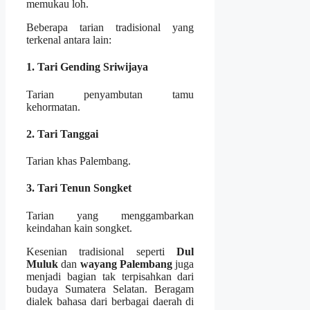
memukau loh.
Beberapa tarian tradisional yang
terkenal antara lain:
1. Tari Gending Sriwijaya
Tarian penyambutan tamu
kehormatan.
2. Tari Tanggai
Tarian khas Palembang.
3. Tari Tenun Songket
Tarian yang menggambarkan
keindahan kain songket.
Kesenian tradisional seperti
Dul
Muluk
dan
wayang Palembang
juga
menjadi bagian tak terpisahkan dari
budaya Sumatera Selatan. Beragam
dialek bahasa dari berbagai daerah di