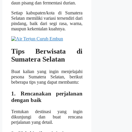
daun pisang dan fermentasi durian.
Setiap kabupaten/kota di Sumatera
Selatan memiliki variasi tersendiri dari
pindang, baik dari segi rasa, warna,
maupun kekentalan kuahnya.
Tips Berwisata di
Sumatera Selatan
Buat kalian yang ingin menjelajahi
pesona Sumatera Selatan, berikut
beberapa tips yang dapat membantu:
1. Rencanakan perjalanan
dengan baik
Tentukan destinasi yang ingin
dikunjungi dan buat rencana
perjalanan yang detail.