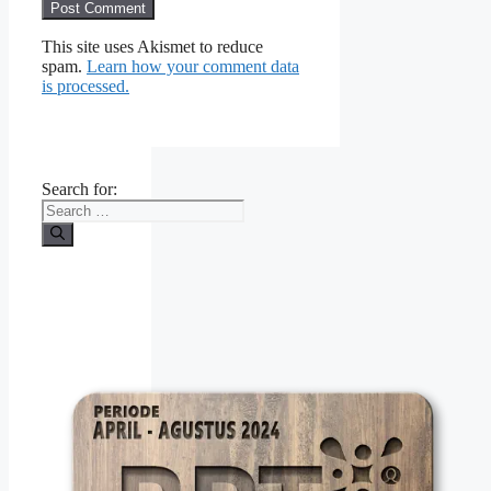
This site uses Akismet to reduce
spam.
Learn how your comment data
is processed.
Search for: