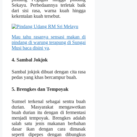
Sekayu. Perbedaannya terletak baik
dari sisi rasa, warna kuah hingga
kekentalan kuah tersebut.
Mau tahu rasanya sensasi makan di
pindang di warung terapung di Sungai
Musi baca disini ya
.
4. Sambal Jokjok
Sambal jokjok dibuat dengan cita rasa
pedas yang khas bercampur buah.
5. Brengkes dan Tempoyak
Sumsel terkenal sebagai sentra buah
durian. Masyarakat mengawetkan
buah durian itu dengan di fermentasi
menjadi tempoyak. Brengkes adalah
salah satu jenis makanan berbahan
dasar ikan dengan cara dimasak
seperti dipepes dengan dibungkus