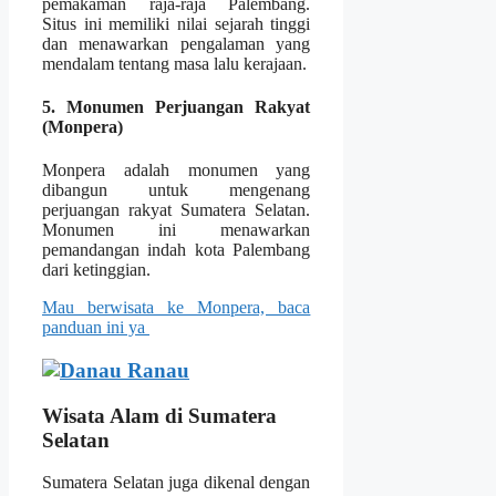
pemakaman raja-raja Palembang.
Situs ini memiliki nilai sejarah tinggi
dan menawarkan pengalaman yang
mendalam tentang masa lalu kerajaan.
5. Monumen Perjuangan Rakyat
(Monpera)
Monpera adalah monumen yang
dibangun untuk mengenang
perjuangan rakyat Sumatera Selatan.
Monumen ini menawarkan
pemandangan indah kota Palembang
dari ketinggian.
Mau berwisata ke Monpera, baca
panduan ini ya
Wisata Alam di Sumatera
Selatan
Sumatera Selatan juga dikenal dengan