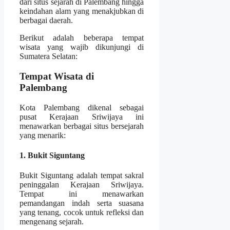
dari situs sejarah di Palembang hingga
keindahan alam yang menakjubkan di
berbagai daerah.
Berikut adalah beberapa tempat
wisata yang wajib dikunjungi di
Sumatera Selatan:
Tempat Wisata di
Palembang
Kota Palembang dikenal sebagai
pusat Kerajaan Sriwijaya ini
menawarkan berbagai situs bersejarah
yang menarik:
1. Bukit Siguntang
Bukit Siguntang adalah tempat sakral
peninggalan Kerajaan Sriwijaya.
Tempat ini menawarkan
pemandangan indah serta suasana
yang tenang, cocok untuk refleksi dan
mengenang sejarah.