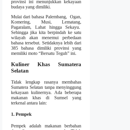
provinsi ini menunjukkan kekayaan
budaya yang dimiliki.
Mulai dari bahasa Palembang, Ogan,
Komering, Musi, Lematang,
Pagaralam, Lahat hingga Sekayu.
Sehingga jika kita berpindah ke satu
wilayah akan menemui perbedaan
bahasa tersebut. Setidaknya lebih dari
385 bahasa dimiliki provinsi yang
memiliki moto “Bersatu Teguh” ini.
Kuliner Khas Sumatera
Selatan
Tidak lengkap rasanya membahas
Sumatera Selatan tanpa menyinggung
kekayaan kulinernya. Ada beberapa
makanan khas di Sumsel yang
terkenal antara lain:
1. Pempek
Pempek adalah makanan berbahan