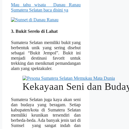
Mau tahu wisata Danau Ranau
Sumatera Selatan baca disini ya
3. Bukit Serelo di Lahat
Sumatera Selatan memiliki bukit yang
berbentuk unik yang sering disebut
sebagai “Bukit Jempol”. Bukit ini
menjadi destinasi favorit untuk
trekking dan menikmati pemandangan
alam yang spektakuler.
Kekayaan Seni dan Buda
Sumatera Selatan juga kaya akan seni
dan budaya yang beragam. Setiap
kabupaten/kota di Sumatera Selatan
memiliki keunikan tersendiri dan
berbeda-beda. Ada banyak jenis tari di
Sumsel yang sangat indah dan