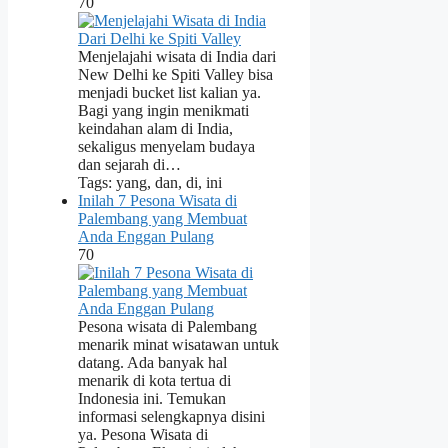
70
Menjelajahi wisata di India dari
New Delhi ke Spiti Valley bisa
menjadi bucket list kalian ya.
Bagi yang ingin menikmati
keindahan alam di India,
sekaligus menyelam budaya
dan sejarah di…
Tags: yang, dan, di, ini
Inilah 7 Pesona Wisata di
Palembang yang Membuat
Anda Enggan Pulang
70
Pesona wisata di Palembang
menarik minat wisatawan untuk
datang. Ada banyak hal
menarik di kota tertua di
Indonesia ini. Temukan
informasi selengkapnya disini
ya. Pesona Wisata di