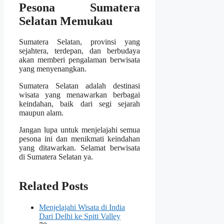
Pesona Sumatera
Selatan Memukau
Sumatera Selatan, provinsi yang
sejahtera, terdepan, dan berbudaya
akan memberi pengalaman berwisata
yang menyenangkan.
Sumatera Selatan adalah destinasi
wisata yang menawarkan berbagai
keindahan, baik dari segi sejarah
maupun alam.
Jangan lupa untuk menjelajahi semua
pesona ini dan menikmati keindahan
yang ditawarkan. Selamat berwisata
di Sumatera Selatan ya.
Related Posts
Menjelajahi Wisata di India
Dari Delhi ke Spiti Valley