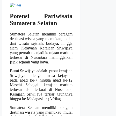
Potensi Pariwisata
Sumatera Selatan
Sumatera Selatan memiliki beragam
destinasi wisata yang memukau, mulai
dari wisata sejarah, budaya, hingga
alam. Kejayaan Kerajaan Sriwijaya
yang pernah menjadi kerajaan maritim
terbesar di Nusantara meninggalkan
jejak sejarah yang kaya.
Bumi Sriwijaya adalah pusat kerajaan
Sriwijaya dengan masa kejayaan
pada abad ke-7 hingga abad ke-12
Masehi. Sebagai kerajaan maritim
terbesar dan terkuat di Nusantara,
Kerajaan Sriwijaya tersiar gaungnya
hingga ke Madagaskar (Afrika).
Sumatera Selatan memiliki beragam
destinasi wisata yang memukau, mulai