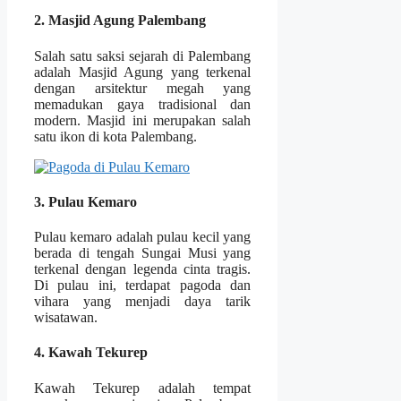
2. Masjid Agung Palembang
Salah satu saksi sejarah di Palembang
adalah Masjid Agung yang terkenal
dengan arsitektur megah yang
memadukan gaya tradisional dan
modern. Masjid ini merupakan salah
satu ikon di kota Palembang.
3. Pulau Kemaro
Pulau kemaro adalah pulau kecil yang
berada di tengah Sungai Musi yang
terkenal dengan legenda cinta tragis.
Di pulau ini, terdapat pagoda dan
vihara yang menjadi daya tarik
wisatawan.
4. Kawah Tekurep
Kawah Tekurep adalah tempat