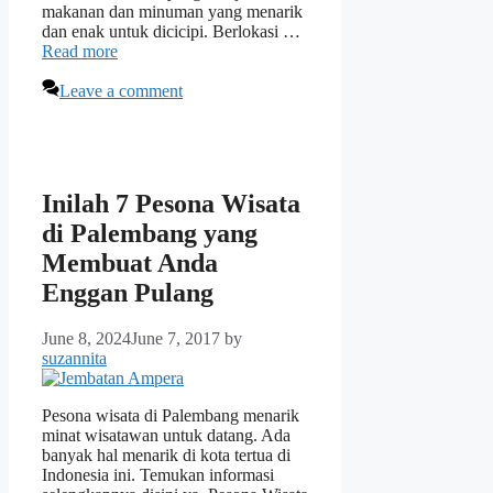
makanan dan minuman yang menarik
dan enak untuk dicicipi. Berlokasi …
Read more
Leave a comment
Inilah 7 Pesona Wisata
di Palembang yang
Membuat Anda
Enggan Pulang
June 8, 2024
June 7, 2017
by
suzannita
Pesona wisata di Palembang menarik
minat wisatawan untuk datang. Ada
banyak hal menarik di kota tertua di
Indonesia ini. Temukan informasi