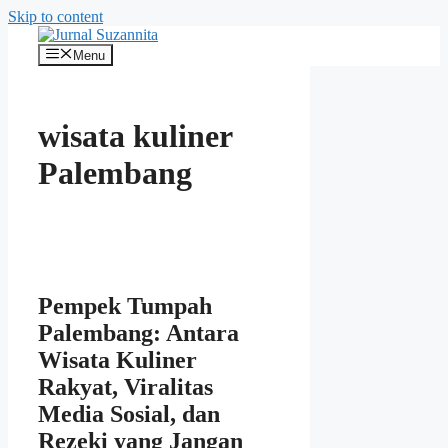
Skip to content
Menu
wisata kuliner
Palembang
Pempek Tumpah
Palembang: Antara
Wisata Kuliner
Rakyat, Viralitas
Media Sosial, dan
Rezeki yang Jangan