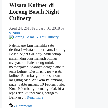
Wisata Kuliner di
Lorong Basah Night
Culinery
April 24, 2018
February 16, 2018
by
suzannita
Palembang kini memiliki satu
destinasi wisata kuliner baru. Lorong
Basah Night Culinery hadir setiap
malam dan bisa menjadi pilihan
masyarakat Palembang untuk
memanjakan lidahnya dengan aneka
jenis kuliner. Destinasi baru wisata
kuliner Palembang ini diresmikan
langsung oleh Walikota Palembang
pada Sabtu malam, 10 Februari lalu.
Kota Palembang memang tidak bisa
lepas dari kuliner yang beragam.
Bahkan …
Read more
5 Comments