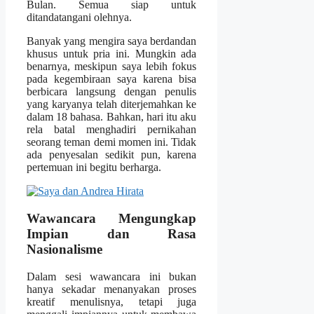
Bulan. Semua siap untuk
ditandatangani olehnya.
Banyak yang mengira saya berdandan
khusus untuk pria ini. Mungkin ada
benarnya, meskipun saya lebih fokus
pada kegembiraan saya karena bisa
berbicara langsung dengan penulis
yang karyanya telah diterjemahkan ke
dalam 18 bahasa. Bahkan, hari itu aku
rela batal menghadiri pernikahan
seorang teman demi momen ini. Tidak
ada penyesalan sedikit pun, karena
pertemuan ini begitu berharga.
Wawancara Mengungkap
Impian dan Rasa
Nasionalisme
Dalam sesi wawancara ini bukan
hanya sekadar menanyakan proses
kreatif menulisnya, tetapi juga