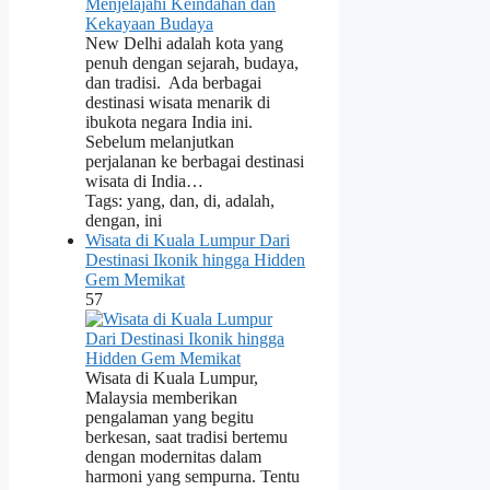
New Delhi adalah kota yang
penuh dengan sejarah, budaya,
dan tradisi. Ada berbagai
destinasi wisata menarik di
ibukota negara India ini.
Sebelum melanjutkan
perjalanan ke berbagai destinasi
wisata di India…
Tags: yang, dan, di, adalah,
dengan, ini
Wisata di Kuala Lumpur Dari
Destinasi Ikonik hingga Hidden
Gem Memikat
57
Wisata di Kuala Lumpur,
Malaysia memberikan
pengalaman yang begitu
berkesan, saat tradisi bertemu
dengan modernitas dalam
harmoni yang sempurna. Tentu