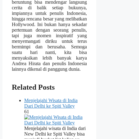
beruntung bisa mendengar langsung
cerita di balik setiap bukunya,
impiannya untuk penulis Indonesia,
hingga rencana besar yang melibatkan
Hollywood. Ini bukan hanya sekadar
pertemuan dengan seorang penulis,
tapi juga momen inspiratif yang
menyemangati diriku untuk terus
bermimpi dan berusaha. Semoga
suatu hari nanti, kita bisa
menyaksikan lebih banyak karya
Andrea Hirata dan penulis Indonesia
lainnya dikenal di panggung dunia.
Related Posts
Menjelajahi Wisata di India
Dari Delhi ke Spiti Valley
61
Menjelajahi wisata di India dari
New Delhi ke Spiti Valley bisa