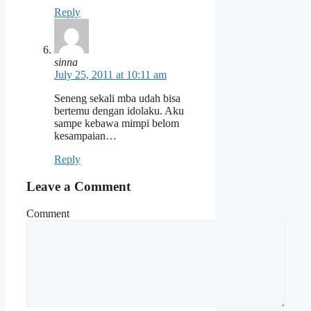
Reply
sinna
July 25, 2011 at 10:11 am
Seneng sekali mba udah bisa
bertemu dengan idolaku. Aku
sampe kebawa mimpi belom
kesampaian…
Reply
Leave a Comment
Comment