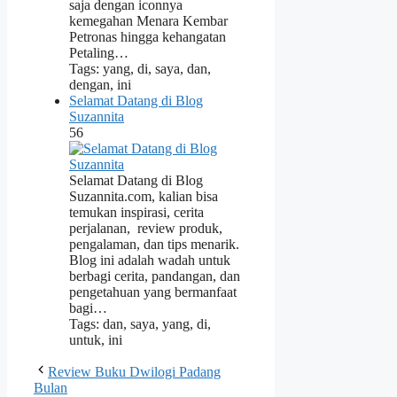
saja dengan iconnya
kemegahan Menara Kembar
Petronas hingga kehangatan
Petaling…
Tags: yang, di, saya, dan,
dengan, ini
Selamat Datang di Blog
Suzannita
56
Selamat Datang di Blog
Suzannita.com, kalian bisa
temukan inspirasi, cerita
perjalanan, review produk,
pengalaman, dan tips menarik.
Blog ini adalah wadah untuk
berbagi cerita, pandangan, dan
pengetahuan yang bermanfaat
bagi…
Tags: dan, saya, yang, di,
untuk, ini
Review Buku Dwilogi Padang
Bulan