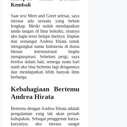
Kembali
Saat sesi Meet and Greet selesai, saya
merasa ada sesuatu yang belum
lengkap. Meski sudah mendapatkan
tanda tangan di lima bukuku, rasanya
aku ingin terus belajar darinya. Impian
dan semangat Andrea Hirata untuk
mengangkat nama Indonesia di dunia
literasi internasional begitu
menginspirasi. Sebelum pergi, saya
berdoa dalam hati, semoga suatu hari
nanti aku bisa bertemu lagi dengannya
dan mendapatkan lebih banyak ilmu
berharga.
Kebahagiaan Bertemu
Andrea Hirata
Bertemu dengan Andrea Hirata adalah
pengalaman yang tak akan pernah
kulupakan. Sebagai penggemar karya-
karyanya, aku merasa sangat