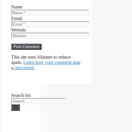
Name
Email
Website
This site uses Akismet to reduce
spam.
Learn how your comment data
is processed.
Search for: