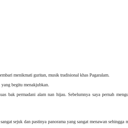
embari menikmati guritan, musik tradisional khas Pagaralam.
 yang begitu menakjubkan.
uas bak permadani alam nan hijau. Sebelumnya saya pernah mengu
sangat sejuk dan pastinya panorama yang sangat menawan sehingga m