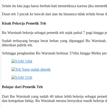
Selain itu kita juga harus berhati-hati memetiknya karena jika meme
Daun teh 3 pucuk ke bawah dari atas itu biasanya tidak terlalu besar 
Kisah Pekerja Pemetik Teh
Bu Warsinah bekerja sebagai pemetik teh sejak pukul 7 pagi hingga p
Sudah terbayang berapa berat beban yang dipanggul Bu Warsinah.
diberikan pabrik teh.
Sehingga penghasilan Bu Warsinah berkisar 37ribu hingga 96ribu per 
Belajar dari Pemetik Teh
Dari Ibu Warsinah yang sudah 40 tahun lebih bekerja sebagai pemetik
dan keteguhan hidup. Bu Warsinah merasa bersyukur masih bekerja d