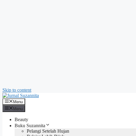
Skip to content
Menu
Menu
Beauty
Buku Suzannita
Pelangi Setelah Hujan