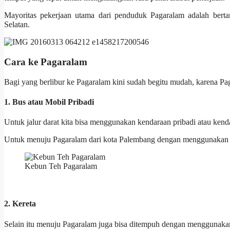
Mayoritas pekerjaan utama dari penduduk Pagaralam adalah bert
Selatan.
Cara ke Pagaralam
Bagi yang berlibur ke Pagaralam kini sudah begitu mudah, karena Paga
1. Bus atau Mobil Pribadi
Untuk jalur darat kita bisa menggunakan kendaraan pribadi atau kend
Untuk menuju Pagaralam dari kota Palembang dengan menggunakan mo
Kebun Teh Pagaralam
2. Kereta
Selain itu menuju Pagaralam juga bisa ditempuh dengan menggunakan