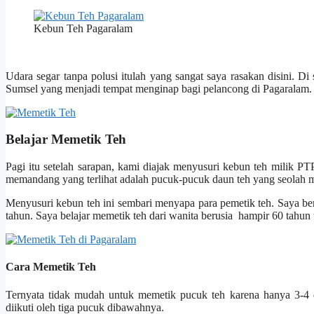
Kebun Teh Pagaralam
Udara segar tanpa polusi itulah yang sangat saya rasakan disini. Di
Sumsel yang menjadi tempat menginap bagi pelancong di Pagaralam.
Belajar Memetik Teh
Pagi itu setelah sarapan, kami diajak menyusuri kebun teh milik 
memandang yang terlihat adalah pucuk-pucuk daun teh yang seolah m
Menyusuri kebun teh ini sembari menyapa para pemetik teh. Saya be
tahun. Saya belajar memetik teh dari wanita berusia hampir 60 tahun 
Cara Memetik Teh
Ternyata tidak mudah untuk memetik pucuk teh karena hanya 3-4 d
diikuti oleh tiga pucuk dibawahnya.