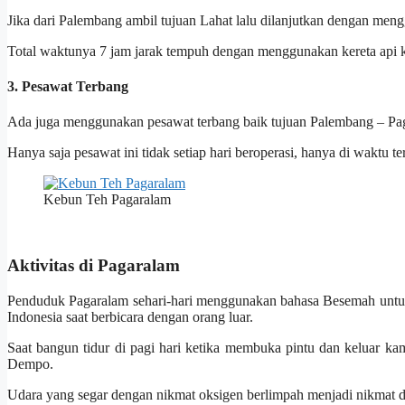
Jika dari Palembang ambil tujuan Lahat lalu dilanjutkan dengan men
Total waktunya 7 jam jarak tempuh dengan menggunakan kereta api k
3. Pesawat Terbang
Ada juga menggunakan pesawat terbang baik tujuan Palembang – Pag
Hanya saja pesawat ini tidak setiap hari beroperasi, hanya di waktu ter
Kebun Teh Pagaralam
Aktivitas di Pagaralam
Penduduk Pagaralam sehari-hari menggunakan bahasa Besemah untu
Indonesia saat berbicara dengan orang luar.
Saat bangun tidur di pagi hari ketika membuka pintu dan keluar k
Dempo.
Udara yang segar dengan nikmat oksigen berlimpah menjadi nikmat d