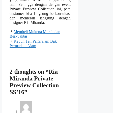
lain. Sehingga dengan dengan event
Private Preview Collection ini, para
customer bisa langsung berkonsultasi
dan memesan langsung dengan
designer Ria Miranda.
Membeli Mukena Murah dan
Berkualitas
Kebun Teh Pagaralam Bak
Permadani Alam
2 thoughts on “Ria
Miranda Private
Preview Collection
SS’16”