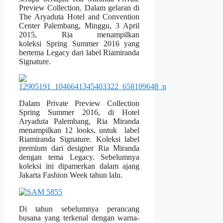
Preview Collection. Dalam gelaran di
The Aryaduta Hotel and Convention
Center Palembang, Minggu, 3 April
2015, Ria menampilkan
koleksi Spring Summer 2016 yang
bertema Legacy dari label Riamiranda
Signature.
Dalam Private Preview Collection
Spring Summer 2016, di Hotel
Aryaduta Palembang, Ria Miranda
menampilkan 12 looks, untuk label
Riamiranda Signature. Koleksi label
premium dari designer Ria Miranda
dengan tema Legacy. Sebelumnya
koleksi ini dipamerkan dalam ajang
Jakarta Fashion Week tahun lalu.
Di tahun sebelumnya perancang
busana yang terkenal dengan warna-