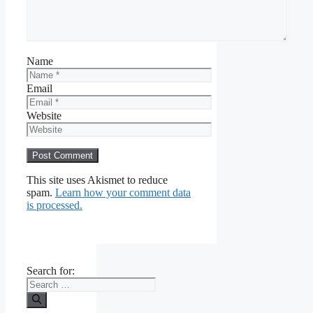
Name
Email
Website
This site uses Akismet to reduce
spam.
Learn how your comment data
is processed.
Search for: