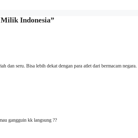
 Milik Indonesia”
 dan seru. Bisa lebih dekat dengan para atlet dari bermacam negara.
mau gangguin kk langsung ??