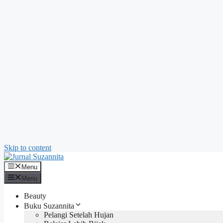
Skip to content
Menu
Menu
Beauty
Buku Suzannita
Pelangi Setelah Hujan