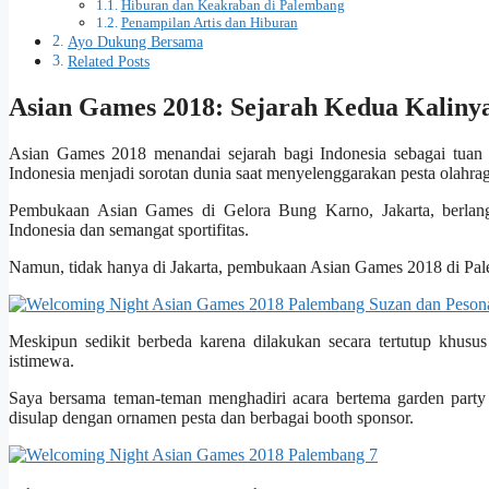
Hiburan dan Keakraban di Palembang
Penampilan Artis dan Hiburan
Ayo Dukung Bersama
Related Posts
Asian Games 2018: Sejarah Kedua Kaliny
Asian Games 2018 menandai sejarah bagi Indonesia sebagai tuan
Indonesia menjadi sorotan dunia saat menyelenggarakan pesta olahraga
Pembukaan Asian Games di Gelora Bung Karno, Jakarta, berlan
Indonesia dan semangat sportifitas.
Namun, tidak hanya di Jakarta, pembukaan Asian Games 2018 di Pal
Meskipun sedikit berbeda karena dilakukan secara tertutup khusus
istimewa.
Saya bersama teman-teman menghadiri acara bertema garden party 
disulap dengan ornamen pesta dan berbagai booth sponsor.