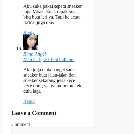
Aku suka pakai sepatu sneaker
juga Mbak. Enak dipakenya,
bisa buat lari ya. Tapi ke acara
formal juga oke.
Reply
Rima Angel
March 19, 2019 at 9:45 am
Aku juga cinta banget sama
sneaker buat jalan-jalan dan
sneaker sekarang jelas kece-
kece dong ya, ga monoton kek
dulu lagi.
Reply
Leave a Comment
Comment