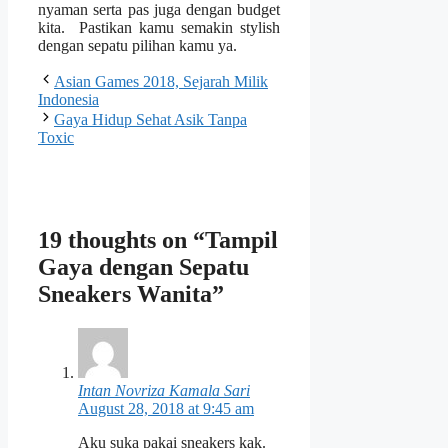
nyaman serta pas juga dengan budget
kita. Pastikan kamu semakin stylish
dengan sepatu pilihan kamu ya.
Asian Games 2018, Sejarah Milik
Indonesia
Gaya Hidup Sehat Asik Tanpa
Toxic
19 thoughts on “Tampil
Gaya dengan Sepatu
Sneakers Wanita”
Intan Novriza Kamala Sari
August 28, 2018 at 9:45 am
Aku suka pakai sneakers kak.