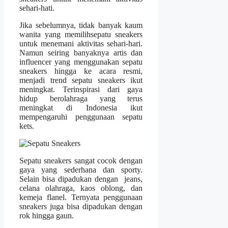
sehari-hati.
Jika sebelumnya, tidak banyak kaum
wanita yang memilihsepatu sneakers
untuk menemani aktivitas sehari-hari.
Namun seiring banyaknya artis dan
influencer yang menggunakan sepatu
sneakers hingga ke acara resmi,
menjadi trend sepatu sneakers ikut
meningkat. Terinspirasi dari gaya
hidup berolahraga yang terus
meningkat di Indonesia ikut
mempengaruhi penggunaan sepatu
kets.
Sepatu sneakers sangat cocok dengan
gaya yang sederhana dan sporty.
Selain bisa dipadukan dengan jeans,
celana olahraga, kaos oblong, dan
kemeja flanel. Ternyata penggunaan
sneakers juga bisa dipadukan dengan
rok hingga gaun.