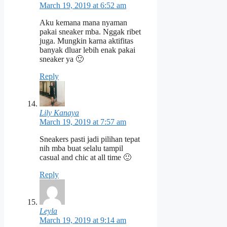
March 19, 2019 at 6:52 am
Aku kemana mana nyaman
pakai sneaker mba. Nggak ribet
juga. Mungkin karna aktifitas
banyak dluar lebih enak pakai
sneaker ya 🙂
Reply
Lily Kanaya
March 19, 2019 at 7:57 am
Sneakers pasti jadi pilihan tepat
nih mba buat selalu tampil
casual and chic at all time 🙂
Reply
Leyla
March 19, 2019 at 9:14 am