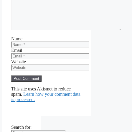
Name
Email
Website
This site uses Akismet to reduce
spam.
Learn how your comment data
is processed.
Search for: