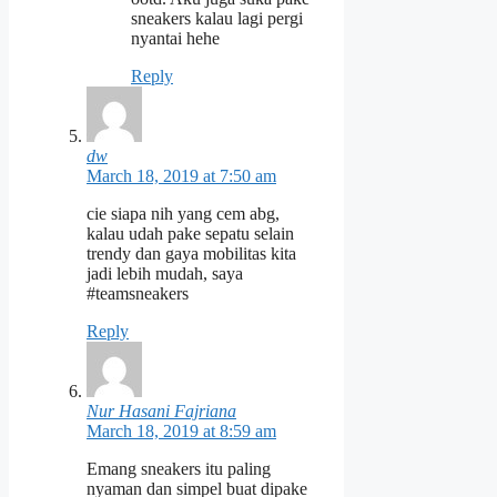
sneakers kalau lagi pergi
nyantai hehe
Reply
dw
March 18, 2019 at 7:50 am
cie siapa nih yang cem abg,
kalau udah pake sepatu selain
trendy dan gaya mobilitas kita
jadi lebih mudah, saya
#teamsneakers
Reply
Nur Hasani Fajriana
March 18, 2019 at 8:59 am
Emang sneakers itu paling
nyaman dan simpel buat dipake