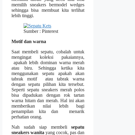
memilih sneakers bermodel wedges
sehingga bisa membuat kita terlihat
lebih tinggi.
Sumber : Pinterest
Motif dan warna
Saat membeli sepatu, cobalah untuk
mengingat koleksi pakaiannya,
apakah lebih dominan warna merah
atau biru. Sehingga ketika kita
menggunakan sepatu apakah akan
tabrak motif atau tabrak warna
dengan sepatu pilihan kita tersebut.
Seperti sepatu sneakers merah polos
bisa dipadukan dengan rok tartan
warna hitam dan merah. Hal ini akan
memberikan nilai lebih bagi
penampilan kita dan menarik
perhatian orang.
Nah sudah siap membeli
sepatu
sneakers wanita
yang cocok, pas dan