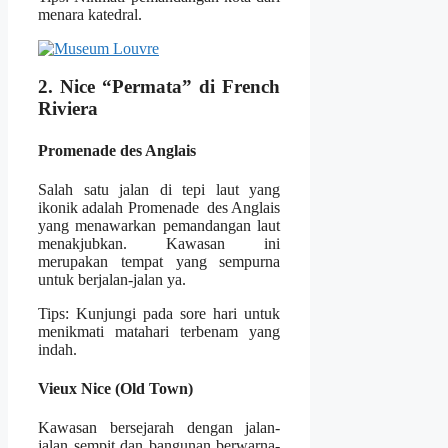
menara katedral.
2. Nice “Permata” di French
Riviera
Promenade des Anglais
Salah satu jalan di tepi laut yang
ikonik adalah Promenade des Anglais
yang menawarkan pemandangan laut
menakjubkan. Kawasan ini
merupakan tempat yang sempurna
untuk berjalan-jalan ya.
Tips: Kunjungi pada sore hari untuk
menikmati matahari terbenam yang
indah.
Vieux Nice (Old Town)
Kawasan bersejarah dengan jalan-
jalan sempit dan bangunan berwarna-