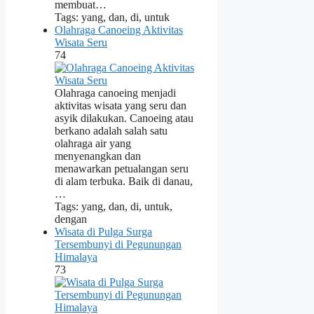
membuat…
Tags: yang, dan, di, untuk
Olahraga Canoeing Aktivitas
Wisata Seru
74
Olahraga canoeing menjadi
aktivitas wisata yang seru dan
asyik dilakukan. Canoeing atau
berkano adalah salah satu
olahraga air yang
menyenangkan dan
menawarkan petualangan seru
di alam terbuka. Baik di danau,
…
Tags: yang, dan, di, untuk,
dengan
Wisata di Pulga Surga
Tersembunyi di Pegunungan
Himalaya
73