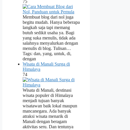
75
Membuat blog dari nol juga
begitu mudah. Hanya beberapa
langkah saja tapi memang
butuh sedikit usaha ya. Bagi
yang suka menulis, tidak ada
salahnya menyalurkan dengan
menulis di blog. Tulisan…
Tags: dan, yang, untuk, di,
dengan
Wisata di Manali Surga di
Himalaya
74
Wisata di Manali, destinasi
wisata populer di Himalaya
menjadi tujuan banyak
wisatawan baik lokal maupun
mancanegara. Ada banyak
atraksi wisata menarik di
Manali dengan beragam
aktivitas seru. Dan tentunya