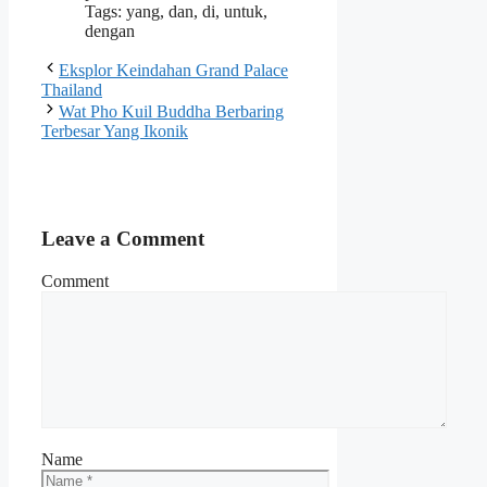
Tags: yang, dan, di, untuk,
dengan
Eksplor Keindahan Grand Palace
Thailand
Wat Pho Kuil Buddha Berbaring
Terbesar Yang Ikonik
Leave a Comment
Comment
Name