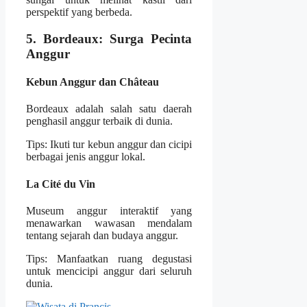
perspektif yang berbeda.
5. Bordeaux: Surga Pecinta
Anggur
Kebun Anggur dan Château
Bordeaux adalah salah satu daerah
penghasil anggur terbaik di dunia.
Tips: Ikuti tur kebun anggur dan cicipi
berbagai jenis anggur lokal.
La Cité du Vin
Museum anggur interaktif yang
menawarkan wawasan mendalam
tentang sejarah dan budaya anggur.
Tips: Manfaatkan ruang degustasi
untuk mencicipi anggur dari seluruh
dunia.