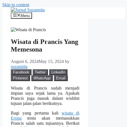
Skip to content
Menu
Wisata di Prancis Yang
Memesona
August 6, 2024
May 15, 2024
by
suzannita
Facebook
Twitter
LinkedIn
Pinterest
WhatsApp
Email
Wisata di Prancis sudah menjadi
impian saya sejak lama ya. Apakah
Prancis juga masuk dalam wishlist
tujuan jalan-jalan berikutnya.
Bagi yang pertama kali
wisata di
Eropa
tentu akan memasukkan
Prancis salah satu tujuannya. Berikut