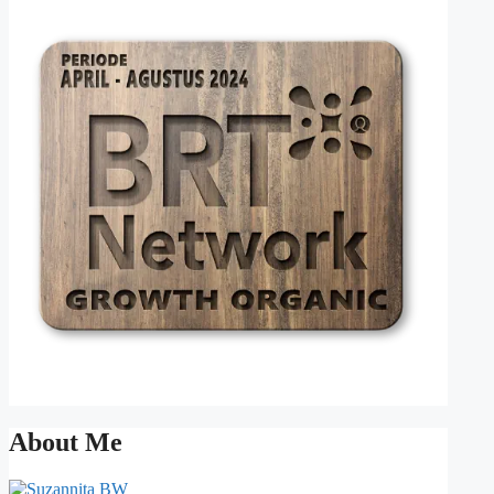
About Me