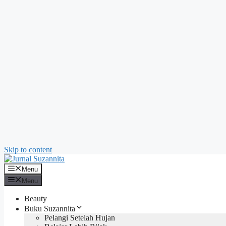
Skip to content
Menu
Menu
Beauty
Buku Suzannita
Pelangi Setelah Hujan