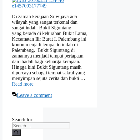
Di zaman kerajaan Sriwijaya ada
wilayah yang sangat terkenal dan
sangat indah. Bukit Siguntang
yang berada di kelurahan Bukit Lama,
Kecamatan Ilir Barat I, Palembang ini
konon menjadi tempat terindah di
Palembang. Bukit Siguntang di
zamannya menjadi tempat pertapaan
dan ibadah bagi keluarga kerajaan.
Hingga kini Bukit Siguntang masih
dipercaya sebagai tempat sakral yang
menyimpan sejuta cerita dan bukti …
Read more
Leave a comment
Search for: