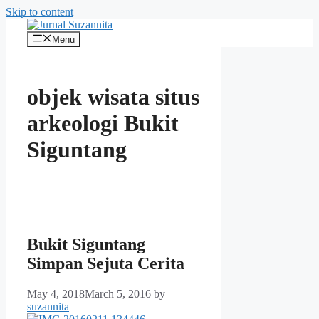
Skip to content
Menu
objek wisata situs
arkeologi Bukit
Siguntang
Bukit Siguntang
Simpan Sejuta Cerita
May 4, 2018
March 5, 2016
by
suzannita