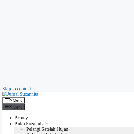
Skip to content
Menu
Menu
Beauty
Buku Suzannita
Pelangi Setelah Hujan