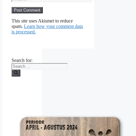
This site uses Akismet to reduce
spam.
Learn how your comment data
is processed.
Search for: