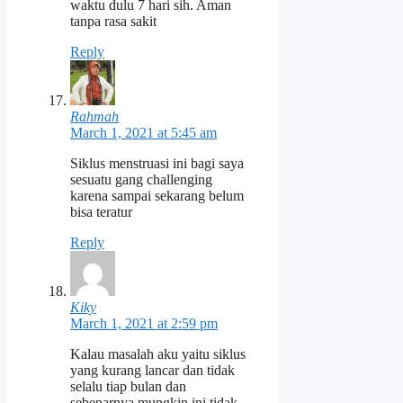
waktu dulu 7 hari sih. Aman
tanpa rasa sakit
Reply
Rahmah
March 1, 2021 at 5:45 am
Siklus menstruasi ini bagi saya
sesuatu gang challenging
karena sampai sekarang belum
bisa teratur
Reply
Kiky
March 1, 2021 at 2:59 pm
Kalau masalah aku yaitu siklus
yang kurang lancar dan tidak
selalu tiap bulan dan
sebenarnya mungkin ini tidak