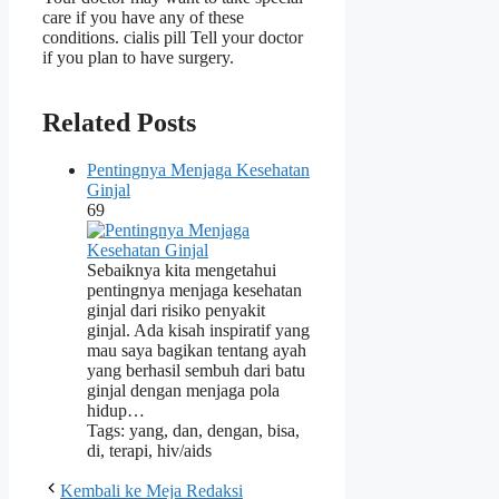
care if you have any of these
conditions. cialis pill Tell your doctor
if you plan to have surgery.
Related Posts
Pentingnya Menjaga Kesehatan
Ginjal
69
Sebaiknya kita mengetahui
pentingnya menjaga kesehatan
ginjal dari risiko penyakit
ginjal. Ada kisah inspiratif yang
mau saya bagikan tentang ayah
yang berhasil sembuh dari batu
ginjal dengan menjaga pola
hidup…
Tags: yang, dan, dengan, bisa,
di, terapi, hiv/aids
Kembali ke Meja Redaksi