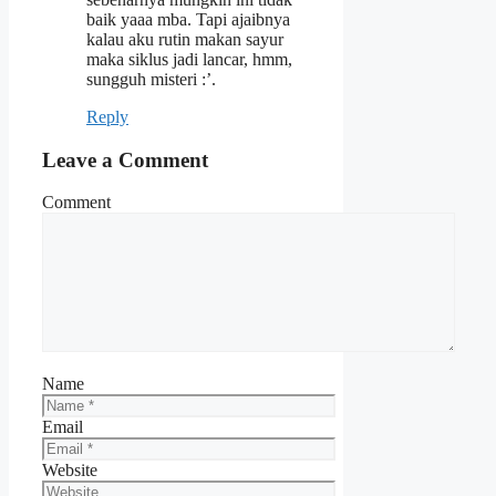
baik yaaa mba. Tapi ajaibnya
kalau aku rutin makan sayur
maka siklus jadi lancar, hmm,
sungguh misteri :’.
Reply
Leave a Comment
Comment
Name
Email
Website