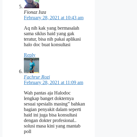
Fionaz Isza
February 28, 2021 at 10:43 am
Aq nih kak yang bermasalah
sama siklus haid yang gak
teratur, bisa nih pakai aplikasi
halo doc buat konsultasi
Reply
Fachrur Rozi
February 28, 2021 at 11:09 am
Wah pantas aja Halodoc
lengkap banget dokternya
sesuai spesialis masing” bahkan
bagian penyakit dalam seperti
haid ini juga bisa konsultasi
dengan dokter profesional..
solusi masa kini yang mantab
poll