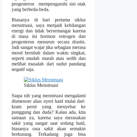
progesteron mempengaruhi sisi otak
yang berbeda-beda.
Biasanya di hari pertama siklus
menstruasi, saya menjadi kehilangan
energi dan tidak bersemangat karena
di masa ini hormon estrogen dan
progesteron menurun secara drastis.
Jadi sangat wajar jika sebagian merasa
mood berubah dalam waktu singkat,
seperti mudah marah atau sedih dan
melihat masalah dari sudut pandang
negatif saja.
Siklus Menstruasi
Siapa nih yang menstruasi mengalami
dismenore alias nyeri haid mulai dari
kram perut yang menyebar ke
punggung dan dada? Kalau ada, kita
samaan ya, karena saya merasakan
sakit yang sangat saat sedang haid,
biasanya rasa sakit akan semakin
berkurang. Terkadang juga bisa