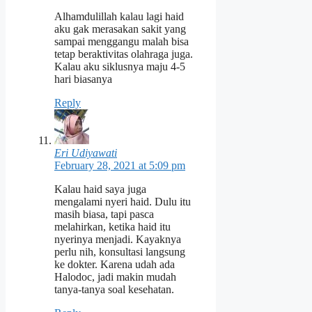
Alhamdulillah kalau lagi haid
aku gak merasakan sakit yang
sampai menggangu malah bisa
tetap beraktivitas olahraga juga.
Kalau aku siklusnya maju 4-5
hari biasanya
Reply
Eri Udiyawati
February 28, 2021 at 5:09 pm
Kalau haid saya juga
mengalami nyeri haid. Dulu itu
masih biasa, tapi pasca
melahirkan, ketika haid itu
nyerinya menjadi. Kayaknya
perlu nih, konsultasi langsung
ke dokter. Karena udah ada
Halodoc, jadi makin mudah
tanya-tanya soal kesehatan.