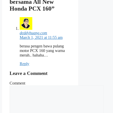
bersama All New
Honda PCX 160”
deddyhuang.com
March 1, 2021 at 11:55 am
berasa pengen bawa pulang
motor PCX 160 yang warna
merah.. hahaha…
Reply
Leave a Comment
Comment