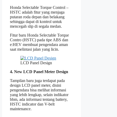
Honda Selectable Torque Control –
HSTC adalah fitur yang menjaga
putaran roda depan dan belakang
sehingga dapat di kontrol untuk
mencegah slip di segala medan.
Fitur baru Honda Selectable Torque
Contro (HSTC) pada tipe ABS dan
e:HEV membuat pengendara aman
saat melintasi jalan yang licin.
LCD Panel Design
4. New LCD Panel Meter Design
Tampilan baru juga terdapat pada
design LCD panel meter, disini
pengendara bisa melihat informasi
yang lebih lengkap, selain indikator
bbm, ada informasi tentang battery,
HSTC indicator dan V-belt
maintenance.