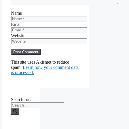
Name
Email
Website
This site uses Akismet to reduce
spam.
Learn how your comment data
is processed.
Search for: