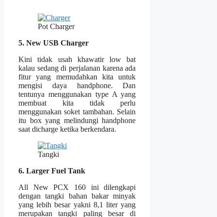
Pot Charger
5. New USB Charger
Kini tidak usah khawatir low bat
kalau sedang di perjalanan karena ada
fitur yang memudahkan kita untuk
mengisi daya handphone. Dan
tentunya menggunakan type A yang
membuat kita tidak perlu
menggunakan soket tambahan. Selain
itu box yang melindungi handphone
saat dicharge ketika berkendara.
Tangki
6. Larger Fuel Tank
All New PCX 160 ini dilengkapi
dengan tangki bahan bakar minyak
yang lebih besar yakni 8,1 liter yang
merupakan tangki paling besar di