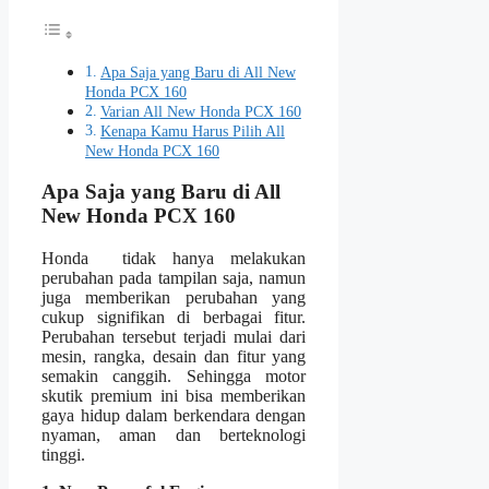
Apa Saja yang Baru di All New
Honda PCX 160
Varian All New Honda PCX 160
Kenapa Kamu Harus Pilih All
New Honda PCX 160
Apa Saja yang Baru di All
New Honda PCX 160
Honda tidak hanya melakukan
perubahan pada tampilan saja, namun
juga memberikan perubahan yang
cukup signifikan di berbagai fitur.
Perubahan tersebut terjadi mulai dari
mesin, rangka, desain dan fitur yang
semakin canggih. Sehingga motor
skutik premium ini bisa memberikan
gaya hidup dalam berkendara dengan
nyaman, aman dan berteknologi
tinggi.