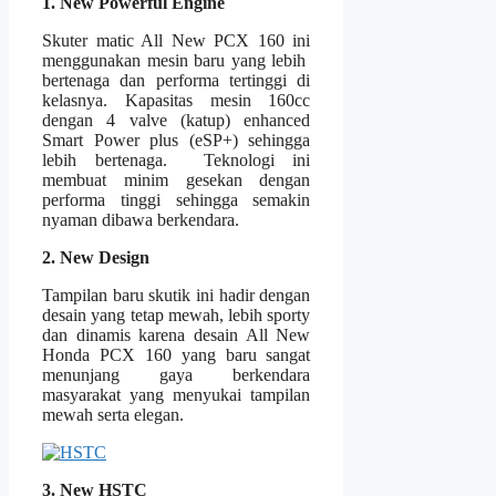
1. New Powerful Engine
Skuter matic All New PCX 160 ini
menggunakan mesin baru yang lebih
bertenaga dan performa tertinggi di
kelasnya. Kapasitas mesin 160cc
dengan 4 valve (katup) enhanced
Smart Power plus (eSP+) sehingga
lebih bertenaga. Teknologi ini
membuat minim gesekan dengan
performa tinggi sehingga semakin
nyaman dibawa berkendara.
2. New Design
Tampilan baru skutik ini hadir dengan
desain yang tetap mewah, lebih sporty
dan dinamis karena desain All New
Honda PCX 160 yang baru sangat
menunjang gaya berkendara
masyarakat yang menyukai tampilan
mewah serta elegan.
3. New HSTC