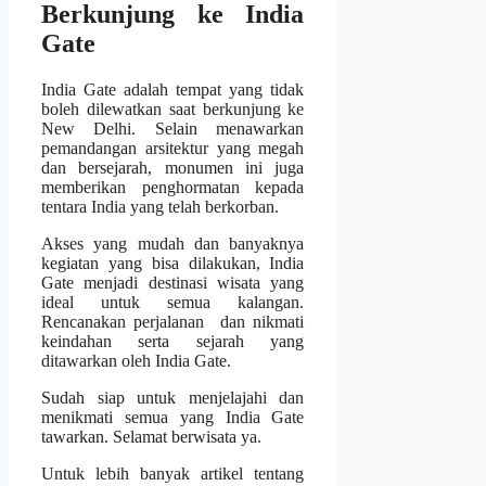
Berkunjung ke India
Gate
India Gate adalah tempat yang tidak
boleh dilewatkan saat berkunjung ke
New Delhi. Selain menawarkan
pemandangan arsitektur yang megah
dan bersejarah, monumen ini juga
memberikan penghormatan kepada
tentara India yang telah berkorban.
Akses yang mudah dan banyaknya
kegiatan yang bisa dilakukan, India
Gate menjadi destinasi wisata yang
ideal untuk semua kalangan.
Rencanakan perjalanan dan nikmati
keindahan serta sejarah yang
ditawarkan oleh India Gate.
Sudah siap untuk menjelajahi dan
menikmati semua yang India Gate
tawarkan. Selamat berwisata ya.
Untuk lebih banyak artikel tentang