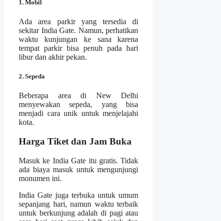
1. Mobil
Ada area parkir yang tersedia di
sekitar India Gate. Namun, perhatikan
waktu kunjungan ke sana karena
tempat parkir bisa penuh pada hari
libur dan akhir pekan.
2. Sepeda
Beberapa area di New Delhi
menyewakan sepeda, yang bisa
menjadi cara unik untuk menjelajahi
kota.
Harga Tiket dan Jam Buka
Masuk ke India Gate itu gratis. Tidak
ada biaya masuk untuk mengunjungi
monumen ini.
India Gate juga terbuka untuk umum
sepanjang hari, namun waktu terbaik
untuk berkunjung adalah di pagi atau