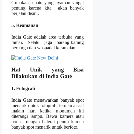
Gunakan sepatu yang nyaman sangat
penting karena kita akan banyak
berjalan disini.
5. Keamanan
India Gate adalah area terbuka yang
ramai. Selalu jaga barang-barang
berharga dan waspadai keramaian.
Hal Unik yang Bisa
Dilakukan di India Gate
1. Fotografi
India Gate menawarkan banyak spot
menarik untuk fotografi, terutama saat
malam hari ketika monumen ini
diterangi lampu. Bawa kamera atau
ponsel dengan baterai penuh karena
banyak spot menarik untuk berfoto.