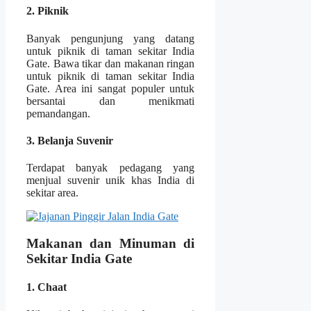
2. Piknik
Banyak pengunjung yang datang
untuk piknik di taman sekitar India
Gate. Bawa tikar dan makanan ringan
untuk piknik di taman sekitar India
Gate. Area ini sangat populer untuk
bersantai dan menikmati
pemandangan.
3. Belanja Suvenir
Terdapat banyak pedagang yang
menjual suvenir unik khas India di
sekitar area.
Makanan dan Minuman di
Sekitar India Gate
1. Chaat