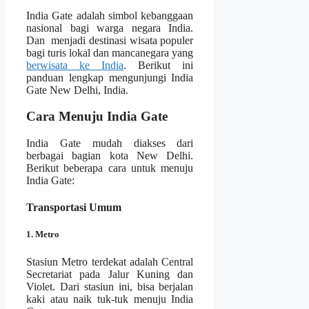
India Gate adalah simbol kebanggaan
nasional bagi warga negara India.
Dan menjadi destinasi wisata populer
bagi turis lokal dan mancanegara yang
berwisata ke India
. Berikut ini
panduan lengkap mengunjungi India
Gate New Delhi, India.
Cara Menuju India Gate
India Gate mudah diakses dari
berbagai bagian kota New Delhi.
Berikut beberapa cara untuk menuju
India Gate:
Transportasi Umum
1. Metro
Stasiun Metro terdekat adalah Central
Secretariat pada Jalur Kuning dan
Violet. Dari stasiun ini, bisa berjalan
kaki atau naik tuk-tuk menuju India