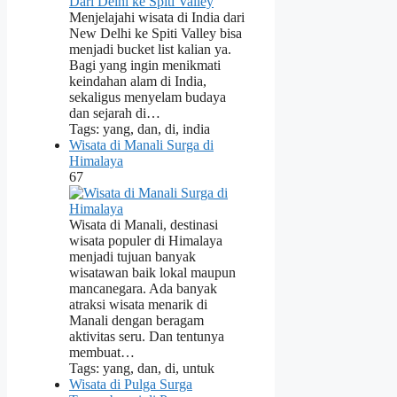
Menjelajahi wisata di India dari
New Delhi ke Spiti Valley bisa
menjadi bucket list kalian ya.
Bagi yang ingin menikmati
keindahan alam di India,
sekaligus menyelam budaya
dan sejarah di…
Tags: yang, dan, di, india
Wisata di Manali Surga di
Himalaya
67
Wisata di Manali, destinasi
wisata populer di Himalaya
menjadi tujuan banyak
wisatawan baik lokal maupun
mancanegara. Ada banyak
atraksi wisata menarik di
Manali dengan beragam
aktivitas seru. Dan tentunya
membuat…
Tags: yang, dan, di, untuk
Wisata di Pulga Surga