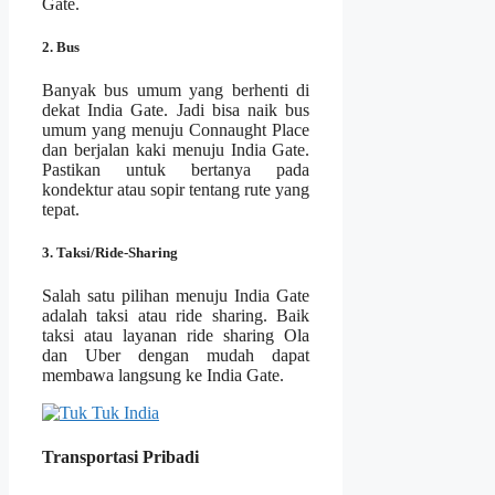
Gate.
2. Bus
Banyak bus umum yang berhenti di
dekat India Gate. Jadi bisa naik bus
umum yang menuju Connaught Place
dan berjalan kaki menuju India Gate.
Pastikan untuk bertanya pada
kondektur atau sopir tentang rute yang
tepat.
3. Taksi/Ride-Sharing
Salah satu pilihan menuju India Gate
adalah taksi atau ride sharing. Baik
taksi atau layanan ride sharing Ola
dan Uber dengan mudah dapat
membawa langsung ke India Gate.
Transportasi Pribadi