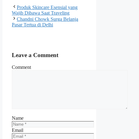
Produk Skincare Esensial yang
Wajib Dibawa Saat Traveling
Chandni Chowk Surga Belanja
Pasar Tertua di Delhi
Leave a Comment
Comment
Name
Email