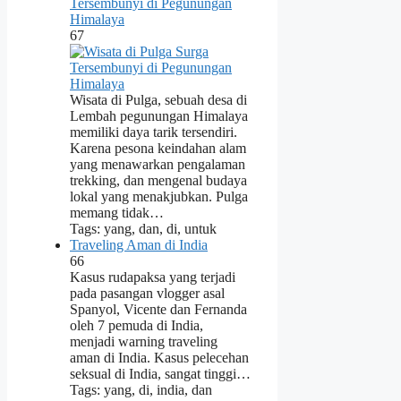
Tersembunyi di Pegunungan
Himalaya
67
Wisata di Pulga, sebuah desa di
Lembah pegunungan Himalaya
memiliki daya tarik tersendiri.
Karena pesona keindahan alam
yang menawarkan pengalaman
trekking, dan mengenal budaya
lokal yang menakjubkan. Pulga
memang tidak…
Tags: yang, dan, di, untuk
Traveling Aman di India
66
Kasus rudapaksa yang terjadi
pada pasangan vlogger asal
Spanyol, Vicente dan Fernanda
oleh 7 pemuda di India,
menjadi warning traveling
aman di India. Kasus pelecehan
seksual di India, sangat tinggi…
Tags: yang, di, india, dan