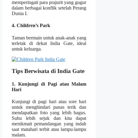
memperingati para prajurit yang gugur
dalam berbagai konflik setelah Perang
Dunia I.
4. Children’s Park
Taman bermain untuk anak-anak yang
terletak di dekat India Gate, ideal
untuk keluarga.
Tips Berwisata di India Gate
1. Kunjungi di Pagi atau Malam
Hari
Kunjungi di pagi hari atau sore hari
untuk menghindari panas terik dan
mendapatkan foto yang lebih bagus.
Suhu lebih sejuk dan kita dapat
menikmati pemandangan yang indah
saat matahari terbit atau lampu-lampu
malam.