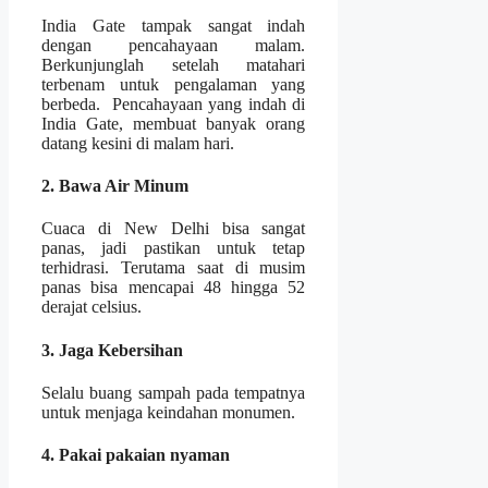
India Gate tampak sangat indah
dengan pencahayaan malam.
Berkunjunglah setelah matahari
terbenam untuk pengalaman yang
berbeda. Pencahayaan yang indah di
India Gate, membuat banyak orang
datang kesini di malam hari.
2. Bawa Air Minum
Cuaca di New Delhi bisa sangat
panas, jadi pastikan untuk tetap
terhidrasi. Terutama saat di musim
panas bisa mencapai 48 hingga 52
derajat celsius.
3. Jaga Kebersihan
Selalu buang sampah pada tempatnya
untuk menjaga keindahan monumen.
4. Pakai pakaian nyaman