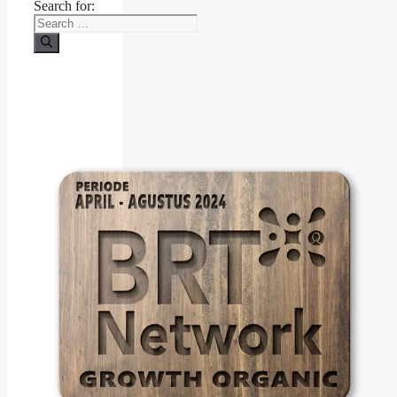
Search for: