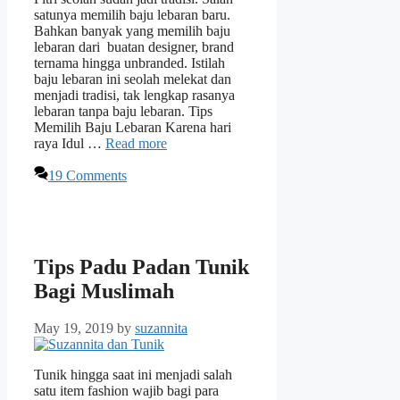
satunya memilih baju lebaran baru.
Bahkan banyak yang memilih baju
lebaran dari buatan designer, brand
ternama hingga unbranded. Istilah
baju lebaran ini seolah melekat dan
menjadi tradisi, tak lengkap rasanya
lebaran tanpa baju lebaran. Tips
Memilih Baju Lebaran Karena hari
raya Idul …
Read more
19 Comments
Tips Padu Padan Tunik
Bagi Muslimah
May 19, 2019
by
suzannita
Tunik hingga saat ini menjadi salah
satu item fashion wajib bagi para