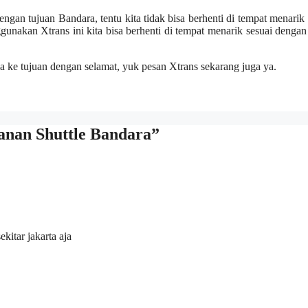
engan tujuan Bandara, tentu kita tidak bisa berhenti di tempat menarik
nakan Xtrans ini kita bisa berhenti di tempat menarik sesuai dengan
ke tujuan dengan selamat, yuk pesan Xtrans sekarang juga ya.
anan Shuttle Bandara”
kitar jakarta aja