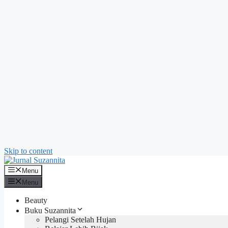
Skip to content
Menu
Menu
Beauty
Buku Suzannita
Pelangi Setelah Hujan