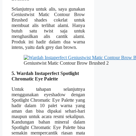
Selanjutnya untuk alis, saya gunakan
Geniustwist Matic Contour Brow
Brushed shades cokelat untuk
membuat alis terlihat alami. Hanya
butuh satu twist saja untuk
menghasilkan alis cantik alami.
Produk ini hadir dalam dua warna
intens, yaitu dark grey dan brown.
Geniustwist Matic Contour Brow Brushed 2
5.
Wardah Instaperfect Spotlight
Chromatic Eye Palette
Untuk tahapan selanjutnya
menggunakan eyeshadow dengan
Spotlight Chromatic Eye Palette yang
hadir dalam 10 palet warna yang
aman dan bisa dipakai sehari-hari
maupun untuk acara resmi sekalipun.
Kandungan bahan mineral dalam
Spotlight Chromatic Eye Palette bisa
semakin mempercantik riasan mata