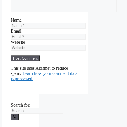
Name
Email
Website
This site uses Akismet to reduce
spam.
Learn how your comment data
is processed.
Search for: