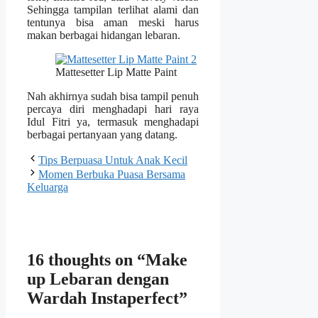
Sehingga tampilan terlihat alami dan
tentunya bisa aman meski harus
makan berbagai hidangan lebaran.
Mattesetter Lip Matte Paint
Nah akhirnya sudah bisa tampil penuh
percaya diri menghadapi hari raya
Idul Fitri ya, termasuk menghadapi
berbagai pertanyaan yang datang.
Tips Berpuasa Untuk Anak Kecil
Momen Berbuka Puasa Bersama
Keluarga
16 thoughts on “Make
up Lebaran dengan
Wardah Instaperfect”