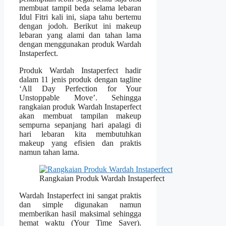
membuat tampil beda selama lebaran
Idul Fitri kali ini, siapa tahu bertemu
dengan jodoh. Berikut ini makeup
lebaran yang alami dan tahan lama
dengan menggunakan produk Wardah
Instaperfect.
Produk Wardah Instaperfect hadir
dalam 11 jenis produk dengan tagline
‘All Day Perfection for Your
Unstoppable Move’. Sehingga
rangkaian produk Wardah Instaperfect
akan membuat tampilan makeup
sempurna sepanjang hari apalagi di
hari lebaran kita membutuhkan
makeup yang efisien dan praktis
namun tahan lama.
Rangkaian Produk Wardah Instaperfect
Wardah Instaperfect ini sangat praktis
dan simple digunakan namun
memberikan hasil maksimal sehingga
hemat waktu (Your Time Saver).