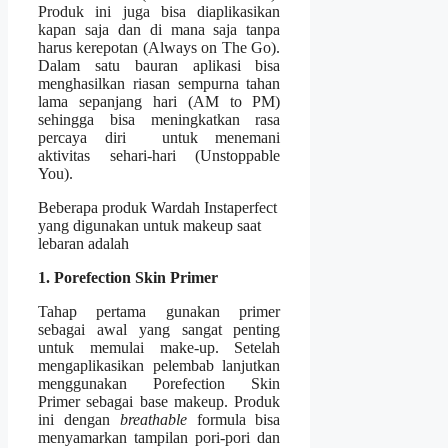
Produk ini juga bisa diaplikasikan
kapan saja dan di mana saja tanpa
harus kerepotan (Always on The Go).
Dalam satu bauran aplikasi bisa
menghasilkan riasan sempurna tahan
lama sepanjang hari (AM to PM)
sehingga bisa meningkatkan rasa
percaya diri untuk menemani
aktivitas sehari-hari (Unstoppable
You).
Beberapa produk Wardah Instaperfect
yang digunakan untuk makeup saat
lebaran adalah
1. Porefection Skin Primer
Tahap pertama gunakan primer
sebagai awal yang sangat penting
untuk memulai make-up. Setelah
mengaplikasikan pelembab lanjutkan
menggunakan Porefection Skin
Primer sebagai base makeup. Produk
ini dengan
breathable
formula bisa
menyamarkan tampilan pori-pori dan