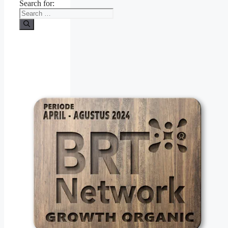
Search for: