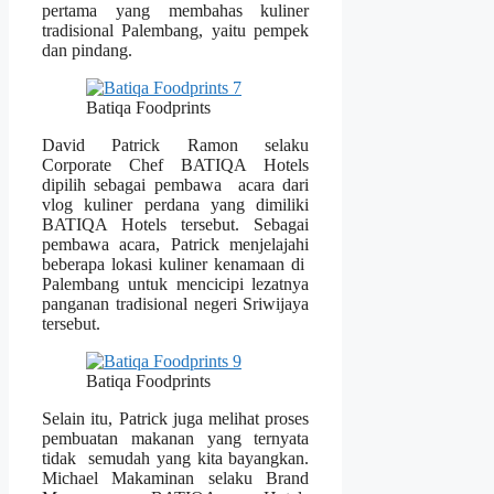
pertama yang membahas kuliner
tradisional Palembang, yaitu pempek
dan pindang.
Batiqa Foodprints
David Patrick Ramon selaku
Corporate Chef BATIQA Hotels
dipilih sebagai pembawa acara dari
vlog kuliner perdana yang dimiliki
BATIQA Hotels tersebut. Sebagai
pembawa acara, Patrick menjelajahi
beberapa lokasi kuliner kenamaan di
Palembang untuk mencicipi lezatnya
panganan tradisional negeri Sriwijaya
tersebut.
Batiqa Foodprints
Selain itu, Patrick juga melihat proses
pembuatan makanan yang ternyata
tidak semudah yang kita bayangkan.
Michael Makaminan selaku Brand