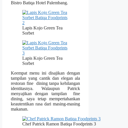
Bistro Batiqa Hotel Palembang.
Lapis Kojo Green Tea
Sorbet
Lapis Kojo Green Tea
Sorbet
Keempat menu ini disajikan dengan
tampilan yang cantik dan elegan ala
restoran fine dining tanpa kehilangan
identitasnya. Walaupun Patrick
menyajikan dengan tampilan fine
dining, saya tetap mempertahankan
keautentikan rasa dari masing-masing
makanan.
Chef Patrick Ramon Batiqa Foodprints 3