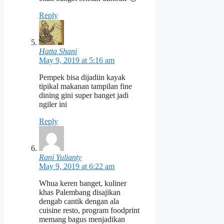
Reply
Hatta Shani
May 9, 2019 at 5:16 am
Pempek bisa dijadiin kayak
tipikal makanan tampilan fine
dining gini super banget jadi
ngiler ini
Reply
Rani Yulianty
May 9, 2019 at 6:22 am
Whua keren banget, kuliner
khas Palembang disajikan
dengab cantik dengan ala
cuisine resto, program foodprint
memang bagus menjadikan