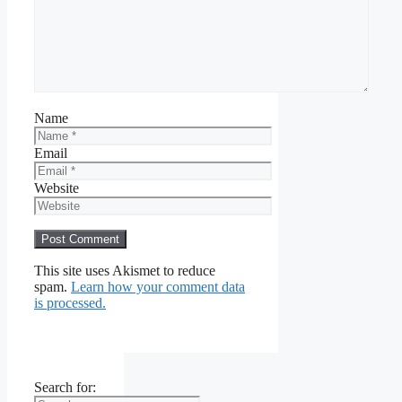
Name
Email
Website
This site uses Akismet to reduce
spam.
Learn how your comment data
is processed.
Search for: