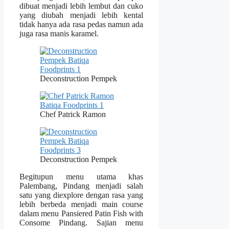
dibuat menjadi lebih lembut dan cuko
yang diubah menjadi lebih kental
tidak hanya ada rasa pedas namun ada
juga rasa manis karamel.
Deconstruction Pempek
Chef Patrick Ramon
Deconstruction Pempek
Begitupun menu utama khas
Palembang, Pindang menjadi salah
satu yang diexplore dengan rasa yang
lebih berbeda menjadi main course
dalam menu Pansiered Patin Fish with
Consome Pindang. Sajian menu