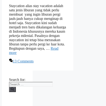
Staycation alias stay vacation adalah
satu jenis liburan yang tidak perlu
membuat yang ingin liburan pergi
jauh-jauh hanya cukup menginap di
hotel saja. Staycation kini sudah
menjadi tren baru dikalangan keluarga
di Indonesia khususnya mereka kaum
pekerja milenial. Pasalnya dengan
staycation ini tetap bisa merasakan
liburan tanpa perlu pergi ke luar kota.
Begitupun dengan saya, …
Read
more
13 Comments
Search for: