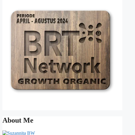
About Me