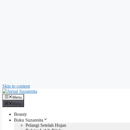
Skip to content
Menu
Menu
Beauty
Buku Suzannita
Pelangi Setelah Hujan