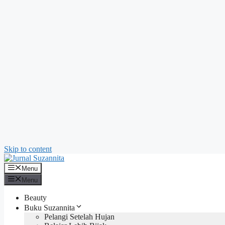
Skip to content
Menu
Menu
Beauty
Buku Suzannita
Pelangi Setelah Hujan