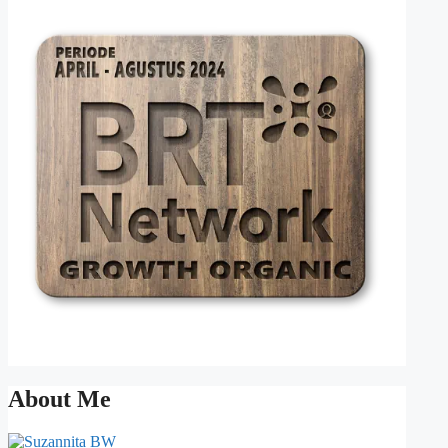
About Me