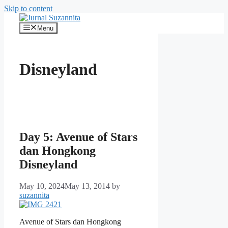
Skip to content
Menu
Disneyland
Day 5: Avenue of Stars
dan Hongkong
Disneyland
May 10, 2024
May 13, 2014
by
suzannita
Avenue of Stars dan Hongkong