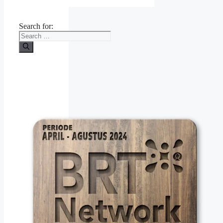
Search for: