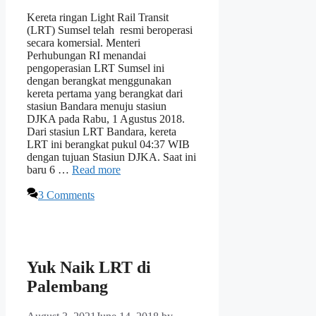
Kereta ringan Light Rail Transit
(LRT) Sumsel telah resmi beroperasi
secara komersial. Menteri
Perhubungan RI menandai
pengoperasian LRT Sumsel ini
dengan berangkat menggunakan
kereta pertama yang berangkat dari
stasiun Bandara menuju stasiun
DJKA pada Rabu, 1 Agustus 2018.
Dari stasiun LRT Bandara, kereta
LRT ini berangkat pukul 04:37 WIB
dengan tujuan Stasiun DJKA. Saat ini
baru 6 …
Read more
3 Comments
Yuk Naik LRT di
Palembang