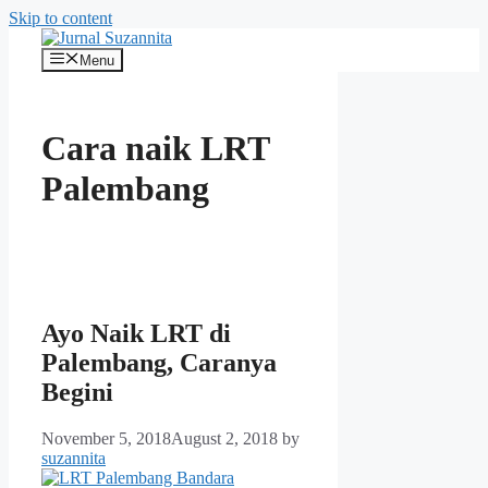
Skip to content
Menu
Cara naik LRT
Palembang
Ayo Naik LRT di
Palembang, Caranya
Begini
November 5, 2018
August 2, 2018
by
suzannita