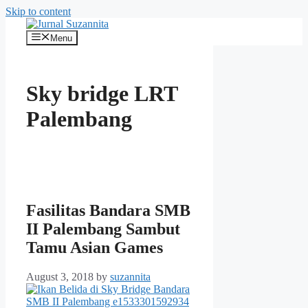
Skip to content
Menu
Sky bridge LRT
Palembang
Fasilitas Bandara SMB
II Palembang Sambut
Tamu Asian Games
August 3, 2018
by
suzannita