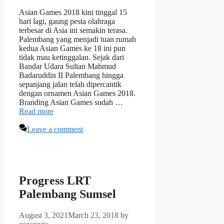
Asian Games 2018 kini tinggal 15
hari lagi, gaung pesta olahraga
terbesar di Asia ini semakin terasa.
Palembang yang menjadi tuan rumah
kedua Asian Games ke 18 ini pun
tidak mau ketinggalan. Sejak dari
Bandar Udara Sultan Mahmud
Badaruddin II Palembang hingga
sepanjang jalan telah dipercantik
dengan ornamen Asian Games 2018.
Branding Asian Games sudah …
Read more
Leave a comment
Progress LRT
Palembang Sumsel
August 3, 2021
March 23, 2018
by