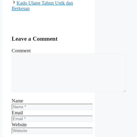
Kado Ulang Tahun Unik dan
Berkesan
Leave a Comment
Comment
Name
Email
Website