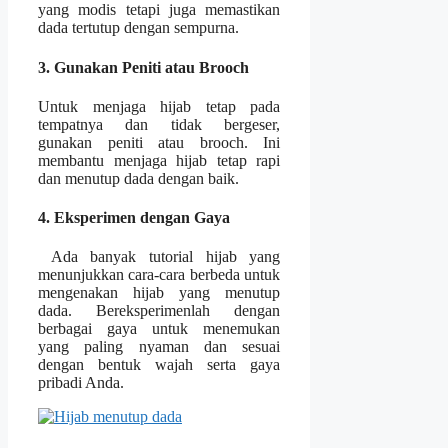
yang modis tetapi juga memastikan
dada tertutup dengan sempurna.
3. Gunakan Peniti atau Brooch
Untuk menjaga hijab tetap pada
tempatnya dan tidak bergeser,
gunakan peniti atau brooch. Ini
membantu menjaga hijab tetap rapi
dan menutup dada dengan baik.
4. Eksperimen dengan Gaya
Ada banyak tutorial hijab yang
menunjukkan cara-cara berbeda untuk
mengenakan hijab yang menutup
dada. Bereksperimenlah dengan
berbagai gaya untuk menemukan
yang paling nyaman dan sesuai
dengan bentuk wajah serta gaya
pribadi Anda.