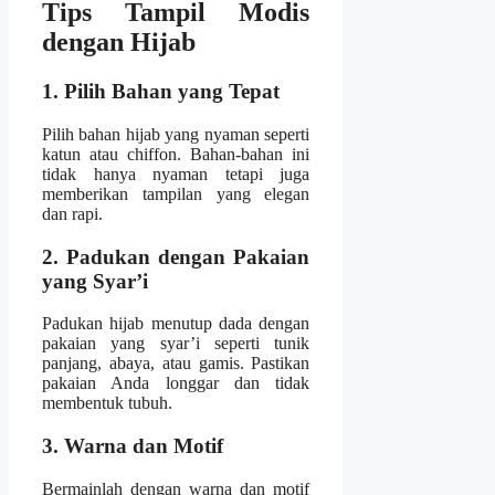
Tips Tampil Modis
dengan Hijab
1. Pilih Bahan yang Tepat
Pilih bahan hijab yang nyaman seperti
katun atau chiffon. Bahan-bahan ini
tidak hanya nyaman tetapi juga
memberikan tampilan yang elegan
dan rapi.
2. Padukan dengan Pakaian
yang Syar’i
Padukan hijab menutup dada dengan
pakaian yang syar’i seperti tunik
panjang, abaya, atau gamis. Pastikan
pakaian Anda longgar dan tidak
membentuk tubuh.
3. Warna dan Motif
Bermainlah dengan warna dan motif