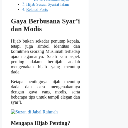
Hijab Sesuai Syariat Islam
Related Posts
Gaya Berbusana Syar’i
dan Modis
Hijab bukan sekadar penutup kepala,
tetapi juga simbol identitas dan
komitmen seorang Muslimah terhadap
ajaran agamanya. Salah satu aspek
penting dalam berhijab adalah
mengenakan hijab yang menutup
dada.
Betapa pentingnya hijab menutup
dada dan cara mengenakannya
dengan gaya yang modis, serta
beberapa tips untuk tampil elegan dan
syar’i.
Mengapa Hijab Penting?