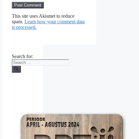
This site uses Akismet to reduce
spam.
Learn how your comment data
is processed.
Search for: