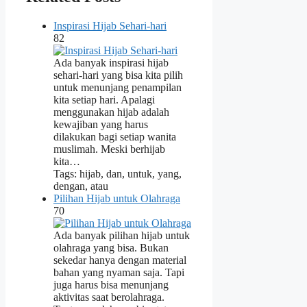
Inspirasi Hijab Sehari-hari
82
Ada banyak inspirasi hijab
sehari-hari yang bisa kita pilih
untuk menunjang penampilan
kita setiap hari. Apalagi
menggunakan hijab adalah
kewajiban yang harus
dilakukan bagi setiap wanita
muslimah. Meski berhijab
kita…
Tags: hijab, dan, untuk, yang,
dengan, atau
Pilihan Hijab untuk Olahraga
70
Ada banyak pilihan hijab untuk
olahraga yang bisa. Bukan
sekedar hanya dengan material
bahan yang nyaman saja. Tapi
juga harus bisa menunjang
aktivitas saat berolahraga.