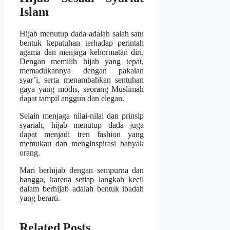
Islam
Hijab menutup dada adalah salah satu
bentuk kepatuhan terhadap perintah
agama dan menjaga kehormatan diri.
Dengan memilih hijab yang tepat,
memadukannya dengan pakaian
syar’i, serta menambahkan sentuhan
gaya yang modis, seorang Muslimah
dapat tampil anggun dan elegan.
Selain menjaga nilai-nilai dan prinsip
syariah, hijab menutup dada juga
dapat menjadi tren fashion yang
memukau dan menginspirasi banyak
orang.
Mari berhijab dengan sempurna dan
bangga, karena setiap langkah kecil
dalam berhijab adalah bentuk ibadah
yang berarti.
Related Posts