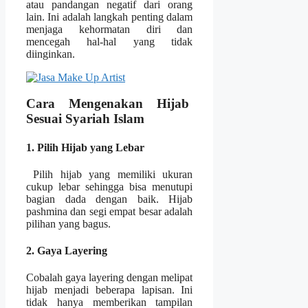
atau pandangan negatif dari orang
lain. Ini adalah langkah penting dalam
menjaga kehormatan diri dan
mencegah hal-hal yang tidak
diinginkan.
Cara Mengenakan Hijab
Sesuai Syariah Islam
1. Pilih Hijab yang Lebar
Pilih hijab yang memiliki ukuran
cukup lebar sehingga bisa menutupi
bagian dada dengan baik. Hijab
pashmina dan segi empat besar adalah
pilihan yang bagus.
2. Gaya Layering
Cobalah gaya layering dengan melipat
hijab menjadi beberapa lapisan. Ini
tidak hanya memberikan tampilan