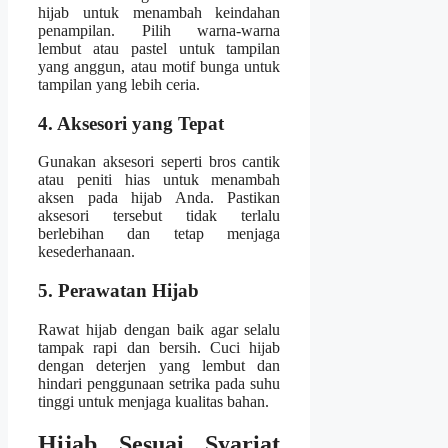
hijab untuk menambah keindahan
penampilan. Pilih warna-warna
lembut atau pastel untuk tampilan
yang anggun, atau motif bunga untuk
tampilan yang lebih ceria.
4. Aksesori yang Tepat
Gunakan aksesori seperti bros cantik
atau peniti hias untuk menambah
aksen pada hijab Anda. Pastikan
aksesori tersebut tidak terlalu
berlebihan dan tetap menjaga
kesederhanaan.
5. Perawatan Hijab
Rawat hijab dengan baik agar selalu
tampak rapi dan bersih. Cuci hijab
dengan deterjen yang lembut dan
hindari penggunaan setrika pada suhu
tinggi untuk menjaga kualitas bahan.
Hijab Sesuai Syariat