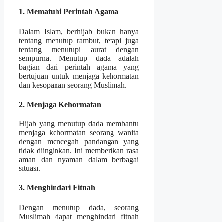
1. Mematuhi Perintah Agama
Dalam Islam, berhijab bukan hanya
tentang menutup rambut, tetapi juga
tentang menutupi aurat dengan
sempurna. Menutup dada adalah
bagian dari perintah agama yang
bertujuan untuk menjaga kehormatan
dan kesopanan seorang Muslimah.
2. Menjaga Kehormatan
Hijab yang menutup dada membantu
menjaga kehormatan seorang wanita
dengan mencegah pandangan yang
tidak diinginkan. Ini memberikan rasa
aman dan nyaman dalam berbagai
situasi.
3. Menghindari Fitnah
Dengan menutup dada, seorang
Muslimah dapat menghindari fitnah