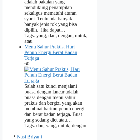
adalah pakaian yang
mendukung penampilan
sekaligus mematuhi aturan
syar'i. Tentu ada banyak
banyak jenis rok yang bisa
dipilih. Jika dapat…
Tags: yang, dan, dengan, untuk,
atau
Menu Sahur Praktis, Hari
Penuh Energi Berat Badan
Terjaga
60
Salah satu kunci menjalani
puasa dengan lancar adalah
puasa dengan menu sahur
praktis dan bergizi yang akan
membuat harimu penuh energi
dan berat badan terjaga. Buat
yang sedang diet atau…
Tags: dan, yang, untuk, dengan
Nasi Briyani