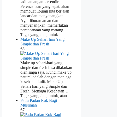
jadi tantangan tersendiri.
Perencanaan yang tepat, akan
membuat liburan kita berjalan
lancar dan menyenangkan.
Agar liburan aman dan
menyenangkan, memerlukan
perencanaan yang matang…
Tags: yang, dan, untuk
Make Up Sehari-hari Yang
Simple dan Fresh
68
Make up sehari-hari yang
simple dan fresh bisa dilakukan
oleh siapa saja. Kunci make up
natural adalah dengan menjaga
kesehatan kulit. Make Up
Sehari-hari yang Simple dan
Fresh: Menjaga Kesehatan…
Tags: yang, dan, untuk, atau
Padu Padan Rok Bagi
Muslimah
67