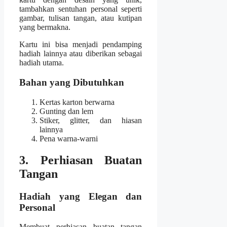
tambahkan sentuhan personal seperti
gambar, tulisan tangan, atau kutipan
yang bermakna.
Kartu ini bisa menjadi pendamping
hadiah lainnya atau diberikan sebagai
hadiah utama.
Bahan yang Dibutuhkan
Kertas karton berwarna
Gunting dan lem
Stiker, glitter, dan hiasan
lainnya
Pena warna-warni
3. Perhiasan Buatan
Tangan
Hadiah yang Elegan dan
Personal
Membuat perhiasan buatan tangan