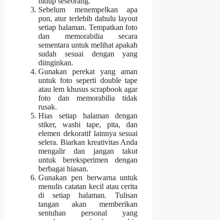
hidup seseorang.
Sebelum menempelkan apa
pun, atur terlebih dahulu layout
setiap halaman. Tempatkan foto
dan memorabilia secara
sementara untuk melihat apakah
sudah sesuai dengan yang
diinginkan.
Gunakan perekat yang aman
untuk foto seperti double tape
atau lem khusus scrapbook agar
foto dan memorabilia tidak
rusak.
Hias setiap halaman dengan
stiker, washi tape, pita, dan
elemen dekoratif lainnya sesuai
selera. Biarkan kreativitas Anda
mengalir dan jangan takut
untuk bereksperimen dengan
berbagai hiasan.
Gunakan pen berwarna untuk
menulis catatan kecil atau cerita
di setiap halaman. Tulisan
tangan akan memberikan
sentuhan personal yang