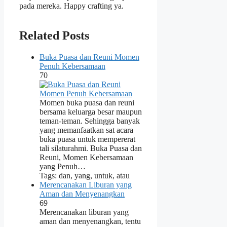
pada mereka. Happy crafting ya.
Related Posts
Buka Puasa dan Reuni Momen
Penuh Kebersamaan
70
Momen buka puasa dan reuni
bersama keluarga besar maupun
teman-teman. Sehingga banyak
yang memanfaatkan sat acara
buka puasa untuk mempererat
tali silaturahmi. Buka Puasa dan
Reuni, Momen Kebersamaan
yang Penuh…
Tags: dan, yang, untuk, atau
Merencanakan Liburan yang
Aman dan Menyenangkan
69
Merencanakan liburan yang
aman dan menyenangkan, tentu