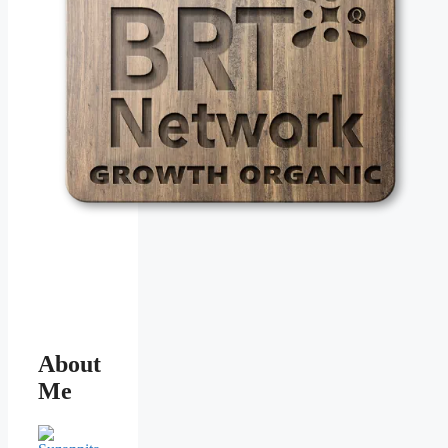
About
Me