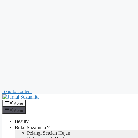
Skip to content
Menu
Menu
Beauty
Buku Suzannita
Pelangi Setelah Hujan