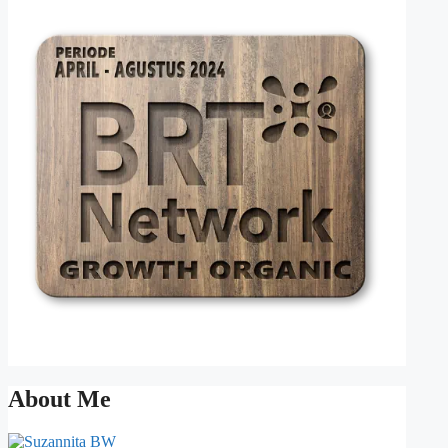
About Me