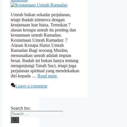
Umrah bukan sekadar perjalanan,
tetapi ibadah istimewa dengan
keutamaan luar biasa. Temukan 7
alasan kenapa umrah itu penting dan
keutamaan umrah Ramadan.
Keutamaan Umrah Ramadan: 7
Alasan Kenapa Harus Umrah
Ramadan Bagi seorang Muslim,
menunaikan umrah adalah impian
besar. Ibadah ini bukan hanya tentang
mengunjungi Tanah Suci, tetapi juga
perjalanan spiritual yang mendekatkan
diri kepada …
Read more
Leave a comment
Search for: