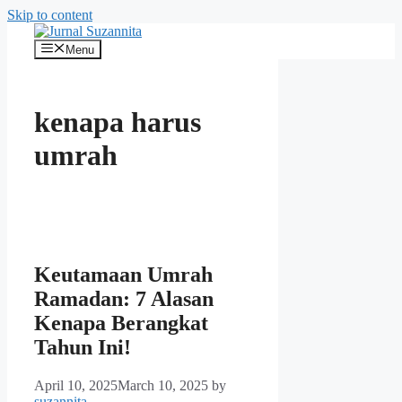
Skip to content
Menu
kenapa harus
umrah
Keutamaan Umrah
Ramadan: 7 Alasan
Kenapa Berangkat
Tahun Ini!
April 10, 2025
March 10, 2025
by
suzannita