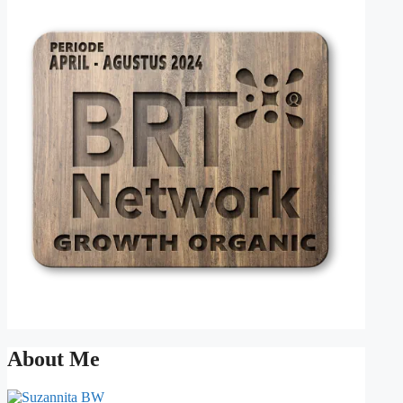
About Me