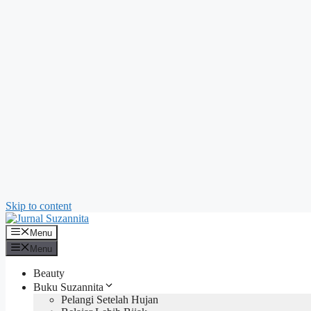
Skip to content
Menu
Menu
Beauty
Buku Suzannita
Pelangi Setelah Hujan