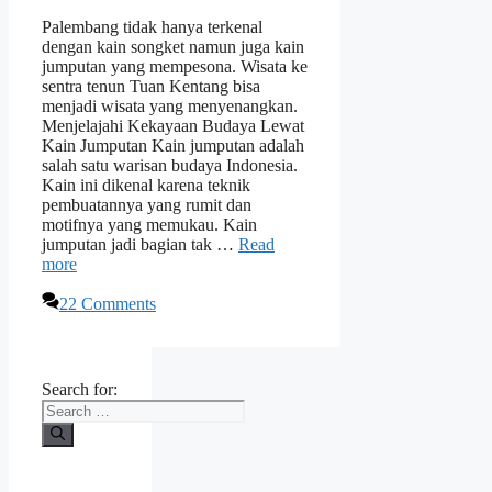
Palembang tidak hanya terkenal
dengan kain songket namun juga kain
jumputan yang mempesona. Wisata ke
sentra tenun Tuan Kentang bisa
menjadi wisata yang menyenangkan.
Menjelajahi Kekayaan Budaya Lewat
Kain Jumputan Kain jumputan adalah
salah satu warisan budaya Indonesia.
Kain ini dikenal karena teknik
pembuatannya yang rumit dan
motifnya yang memukau. Kain
jumputan jadi bagian tak …
Read
more
22 Comments
Search for: