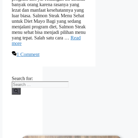
banyak orang karena rasanya yang
lezat dan manfaat kesehatannya yang
luar biasa. Salmon Steak Menu Sehat
untuk Diet Mayo Bagi yang sedang
menjalani program diet, Salmon Steak
menu sehat bisa menjadi pilihan menu
yang tepat. Salah satu cara …
Read
more
1 Comment
Search for: