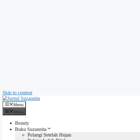
Skip to content
Menu
Menu
Beauty
Buku Suzannita
Pelangi Setelah Hujan