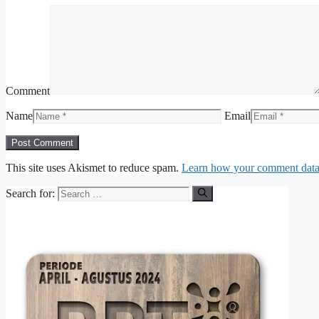
Comment
Name
Email
This site uses Akismet to reduce spam.
Learn how your comment data 
Search for: