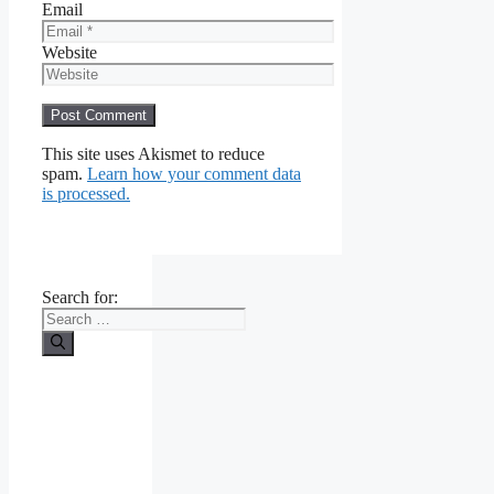
Email
Website
This site uses Akismet to reduce
spam.
Learn how your comment data
is processed.
Search for: