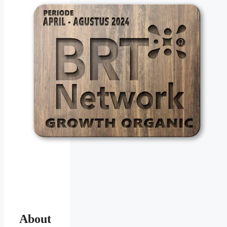
About