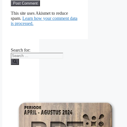
This site uses Akismet to reduce
spam.
Learn how your comment data
is processed.
Search for: