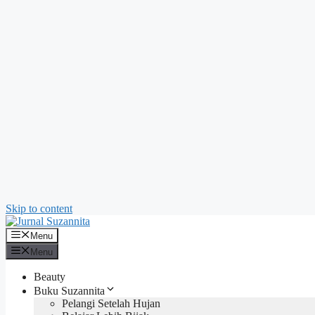
Skip to content
Menu
Menu
Beauty
Buku Suzannita
Pelangi Setelah Hujan