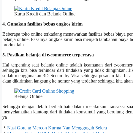
Kartu Kredit dan Belanja Online
4. Gunakan fasilitas bebas ongkos kirim
Beberapa toko online terkadang menawarkan fasilitas bebas biaya pen
belanja online. Pasalnya ongkos kirim bisa menjadi tambahan biaya t
produk lain.
5. Pastikan belanja di e-commerce terpercaya
Hal terpenting saat belanja online adalah keamanan dari e-commer
sehingga kita bisa terhindar dari tindakan yang tidak diinginkan. 
sudah menggunakan 3D Secure by Visa sehingga pesanan kita bisa
akan dikirimkan langsung ke nomor yang terdaftar sehingga kita akan
Belanja Online
Sehingga dengan lebih berhati-hati dalam melakukan transaksi saat
menyelamatkan kantong dari tindakan konsumtif yang berujung de
ya
Nasi Goreng Mercon Kurma Nan Menggugah Selera