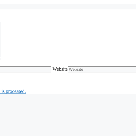
Website
is processed.