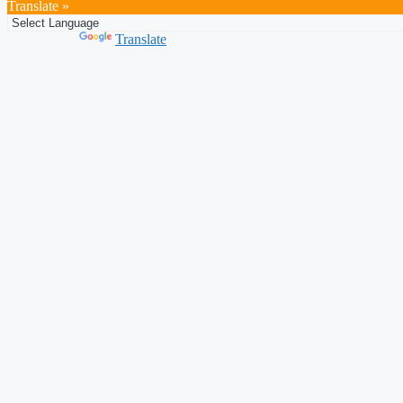
Translate »
Powered by
Translate