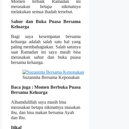
Momen terbaik Ramadan ini
merasakan betapa nikmatnya
melakukan semua ibadah tersebut.
Sahur dan Buka Puasa Bersama
Keluarga
Bagi saya kesempatan bersama
keluarga adalah salah satu hal yang
paling membahagiakan. Salah satunya
saat Ramadan ini saya masih bisa
merasakan sahur dan buka puasa
bersama keluarga.
Suzannita Bersama Keponakan
Baca juga : Momen Berbuka Puasa
Bersama Keluarga
Alhamdulillah saya masih bisa
merasakan betapa nikmatnya masakan
ibu, dan bisa makan bersama Ayah
dan Ibu.
Itikaf