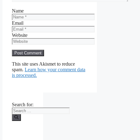
Name
Email
Website
This site uses Akismet to reduce
spam.
Learn how your comment data
is processed.
Search for: