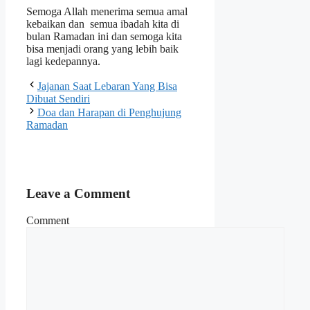
Semoga Allah menerima semua amal
kebaikan dan semua ibadah kita di
bulan Ramadan ini dan semoga kita
bisa menjadi orang yang lebih baik
lagi kedepannya.
Jajanan Saat Lebaran Yang Bisa
Dibuat Sendiri
Doa dan Harapan di Penghujung
Ramadan
Leave a Comment
Comment