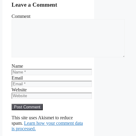
Leave a Comment
Comment
Name
Email
Website
This site uses Akismet to reduce
spam.
Learn how your comment data
is processed.