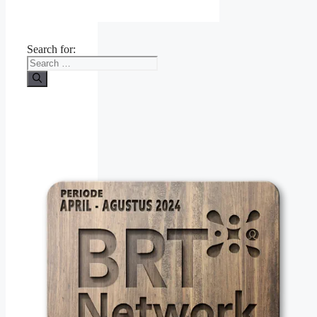
Search for: