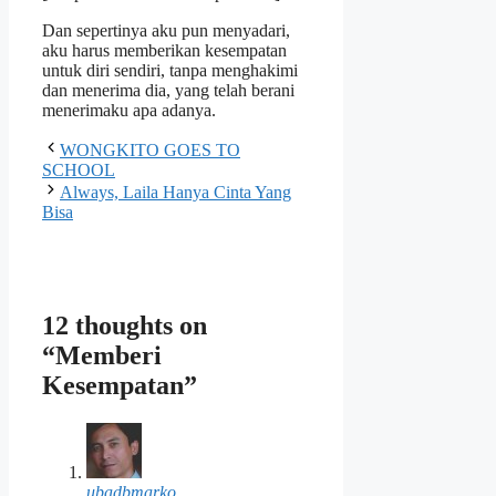
Dan sepertinya aku pun menyadari,
aku harus memberikan kesempatan
untuk diri sendiri, tanpa menghakimi
dan menerima dia, yang telah berani
menerimaku apa adanya.
WONGKITO GOES TO
SCHOOL
Always, Laila Hanya Cinta Yang
Bisa
12 thoughts on
“Memberi
Kesempatan”
ubadbmarko