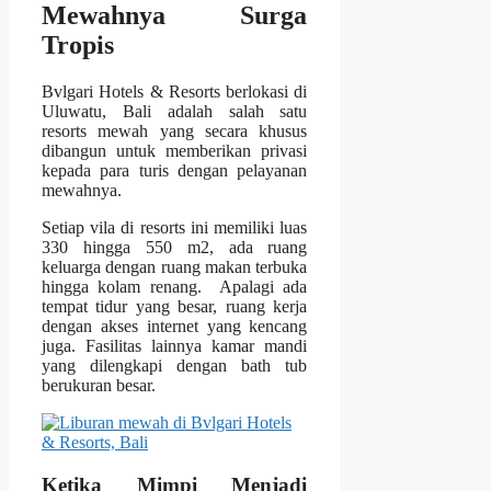
Mewahnya Surga
Tropis
Bvlgari Hotels & Resorts berlokasi di
Uluwatu, Bali adalah salah satu
resorts mewah yang secara khusus
dibangun untuk memberikan privasi
kepada para turis dengan pelayanan
mewahnya.
Setiap vila di resorts ini memiliki luas
330 hingga 550 m2, ada ruang
keluarga dengan ruang makan terbuka
hingga kolam renang. Apalagi ada
tempat tidur yang besar, ruang kerja
dengan akses internet yang kencang
juga. Fasilitas lainnya kamar mandi
yang dilengkapi dengan bath tub
berukuran besar.
Ketika Mimpi Menjadi