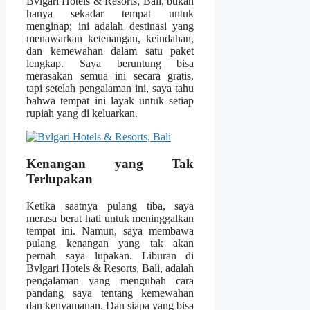
Bvlgari Hotels & Resorts, Bali, bukan
hanya sekadar tempat untuk
menginap; ini adalah destinasi yang
menawarkan ketenangan, keindahan,
dan kemewahan dalam satu paket
lengkap. Saya beruntung bisa
merasakan semua ini secara gratis,
tapi setelah pengalaman ini, saya tahu
bahwa tempat ini layak untuk setiap
rupiah yang di keluarkan.
Kenangan yang Tak
Terlupakan
Ketika saatnya pulang tiba, saya
merasa berat hati untuk meninggalkan
tempat ini. Namun, saya membawa
pulang kenangan yang tak akan
pernah saya lupakan. Liburan di
Bvlgari Hotels & Resorts, Bali, adalah
pengalaman yang mengubah cara
pandang saya tentang kemewahan
dan kenyamanan. Dan siapa yang bisa