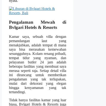
nyata.
Pengalaman Mewah di
Bvlgari Hotels & Resorts
Kamar saya, sebuah villa dengan
pemandangan laut yang
menakjubkan, adalah tempat di mana
saya bisa merasakan kemewahan
sesungguhnya. Kolam renang pribadi,
tempat tidur yang nyaman, dan
pelayanan butler 24 jam adalah
beberapa fasilitas yang membuat saya
merasa seperti raja. Setiap detail villa
ini dirancang untuk memberikan
pengalaman yang tak terlupakan,
mulai dari dekorasi yang elegan
hingga kenyamanan yang tak
tertandingi.
Tidak hanya fasilitas kamar yang luar
biasa, Bvlgari Hotels & Resorts juga