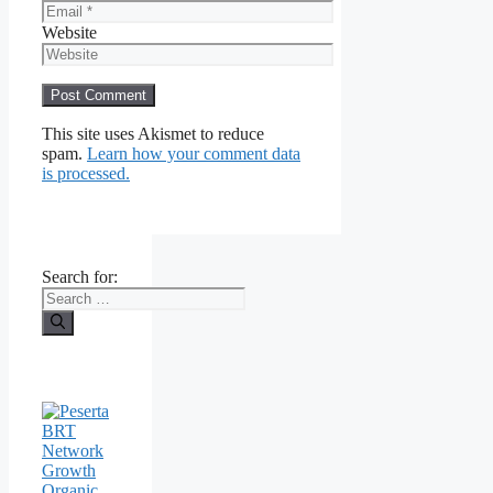
Website
This site uses Akismet to reduce
spam.
Learn how your comment data
is processed.
Search for: