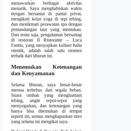
menawarkan berbagai aktivitas
menarik. Saya menghabiskan waktu
dengan bersantai di pantai privat,
mengikuti kelas yoga di tepi tebing,
dan menikmati perawatan spa dengan
pemandangan laut yang memukau.
Dan tentu saja, pengalaman bersantap
di restoran Il Ristorante – Luca
Fantin, yang menyajikan kuliner Italia
otentik, adalah salah satu momen
terbaik dari liburan ini.
Menemukan Ketenangan
dan Kenyamanan
Selama liburan, saya benar-benar
merasa terbebas dari segala beban.
Suara ombak yang menghantam
tebing, angin sepoi-sepoi yang
menyegarkan, dan ketenangan yang
hanya bisa ditemukan di tempat
seperti ini, semua menghapuskan stres
yang selama ini mengikat saya.