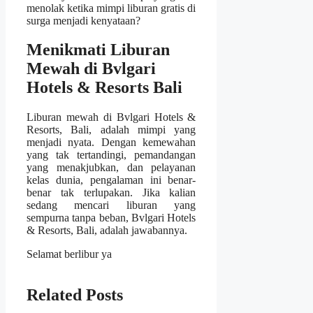
menolak ketika mimpi liburan gratis di
surga menjadi kenyataan?
Menikmati Liburan
Mewah di Bvlgari
Hotels & Resorts Bali
Liburan mewah di Bvlgari Hotels &
Resorts, Bali, adalah mimpi yang
menjadi nyata. Dengan kemewahan
yang tak tertandingi, pemandangan
yang menakjubkan, dan pelayanan
kelas dunia, pengalaman ini benar-
benar tak terlupakan. Jika kalian
sedang mencari liburan yang
sempurna tanpa beban, Bvlgari Hotels
& Resorts, Bali, adalah jawabannya.
Selamat berlibur ya
Related Posts