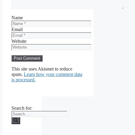
Name
Email
Website
This site uses Akismet to reduce
spam.
Learn how your comment data
is processed.
Search for: