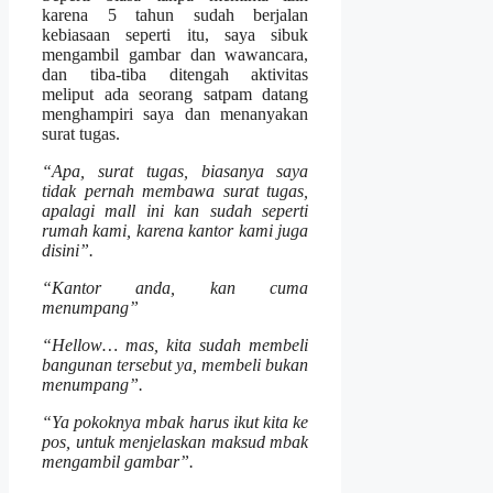
karena 5 tahun sudah berjalan
kebiasaan seperti itu, saya sibuk
mengambil gambar dan wawancara,
dan tiba-tiba ditengah aktivitas
meliput ada seorang satpam datang
menghampiri saya dan menanyakan
surat tugas.
“Apa, surat tugas, biasanya saya
tidak pernah membawa surat tugas,
apalagi mall ini kan sudah seperti
rumah kami, karena kantor kami juga
disini”.
“Kantor anda, kan cuma
menumpang”
“Hellow… mas, kita sudah membeli
bangunan tersebut ya, membeli bukan
menumpang”.
“Ya pokoknya mbak harus ikut kita ke
pos, untuk menjelaskan maksud mbak
mengambil gambar”.