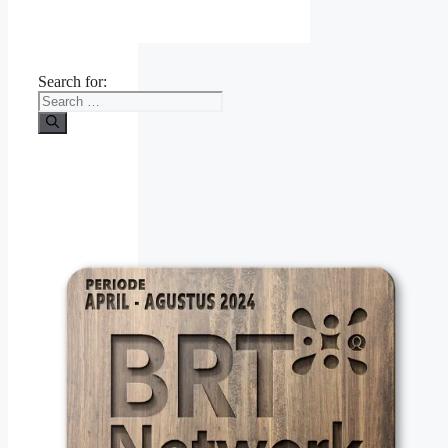
Search for: