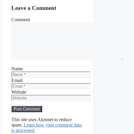
Leave a Comment
Comment
Name
Email
Website
This site uses Akismet to reduce
spam.
Learn how your comment data
is processed.