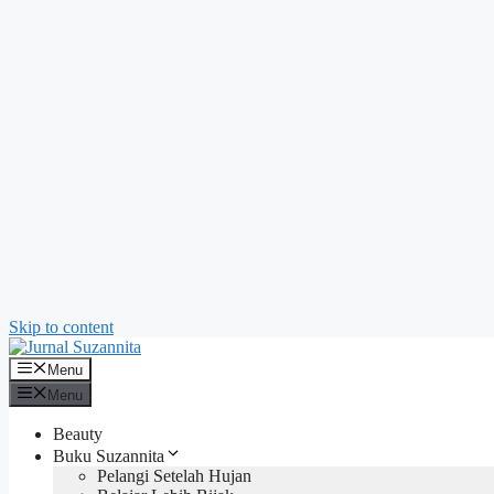
Skip to content
Menu
Menu
Beauty
Buku Suzannita
Pelangi Setelah Hujan