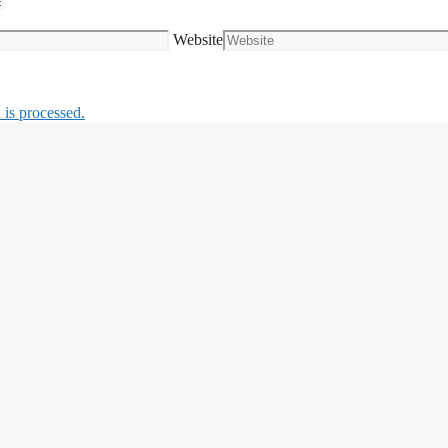
Website
is processed.