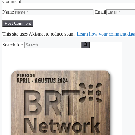
Comment
Name
Email
This site uses Akismet to reduce spam.
Learn how your comment data 
Search for: