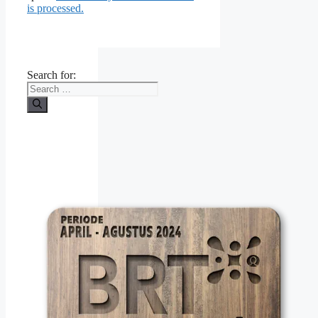
is processed.
Search for: