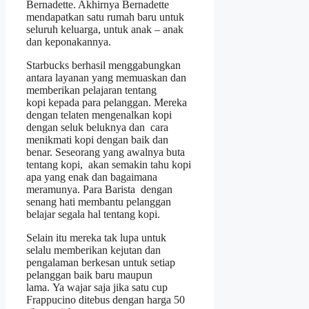
Bernadette. Akhirnya Bernadette
mendapatkan satu rumah baru untuk
seluruh keluarga, untuk anak – anak
dan keponakannya.
Starbucks berhasil menggabungkan
antara layanan yang memuaskan dan
memberikan pelajaran tentang
kopi kepada para pelanggan. Mereka
dengan telaten mengenalkan kopi
dengan seluk beluknya dan cara
menikmati kopi dengan baik dan
benar. Seseorang yang awalnya buta
tentang kopi, akan semakin tahu kopi
apa yang enak dan bagaimana
meramunya. Para Barista dengan
senang hati membantu pelanggan
belajar segala hal tentang kopi.
Selain itu mereka tak lupa untuk
selalu memberikan kejutan dan
pengalaman berkesan untuk setiap
pelanggan baik baru maupun
lama. Ya wajar saja jika satu cup
Frappucino ditebus dengan harga
50