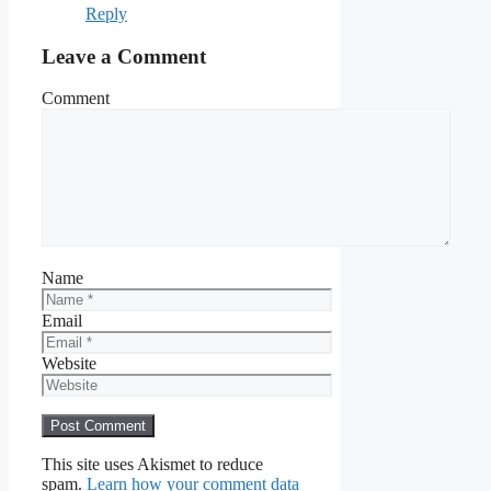
Reply
Leave a Comment
Comment
Name
Email
Website
This site uses Akismet to reduce
spam.
Learn how your comment data