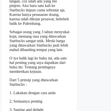
tangan, coz udah ada yang mo
pinjem. Aku baru satu kali ke
Starbucks itupun cuma sebentar aja.
Karena hanya penasaran doang,
karena udah dikejar pesawat, heheheh
balik ke Palembang.
Sebagai orang yang 3 tahun menyukai
kopi, memang rasa yang ditawarkan
Starbucks sangat unik. Meski harga
yang ditawarkan Starbucks jauh lebih
mahal dibanding tempat yang lain.
O iya balik lagi ke buku ini, ada satu
hal penting yang saya dapatkan dari
buku itu: Tentang pentingnya
memberikan kejutan.
Dari 5 prinsip yang ditawarkan
Starbucks :
1. Lakukan dengan cara anda
2. Semuanya penting
3. Suprise and delight