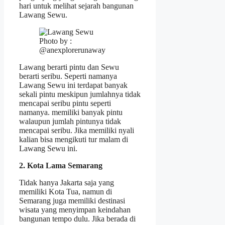
hari untuk melihat sejarah bangunan
Lawang Sewu.
Photo by :
@anexplorerunaway
Lawang berarti pintu dan Sewu
berarti seribu. Seperti namanya
Lawang Sewu ini terdapat banyak
sekali pintu meskipun jumlahnya tidak
mencapai seribu pintu seperti
namanya. memiliki banyak pintu
walaupun jumlah pintunya tidak
mencapai seribu. Jika memiliki nyali
kalian bisa mengikuti tur malam di
Lawang Sewu ini.
2. Kota Lama Semarang
Tidak hanya Jakarta saja yang
memiliki Kota Tua, namun di
Semarang juga memiliki destinasi
wisata yang menyimpan keindahan
bangunan tempo dulu. Jika berada di