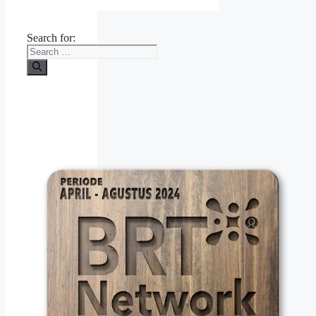
Search for: