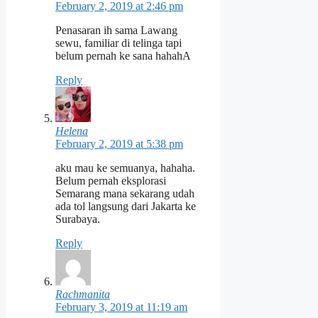
February 2, 2019 at 2:46 pm
Penasaran ih sama Lawang
sewu, familiar di telinga tapi
belum pernah ke sana hahahA
Reply
Helena
February 2, 2019 at 5:38 pm
aku mau ke semuanya, hahaha.
Belum pernah eksplorasi
Semarang mana sekarang udah
ada tol langsung dari Jakarta ke
Surabaya.
Reply
Rachmanita
February 3, 2019 at 11:19 am