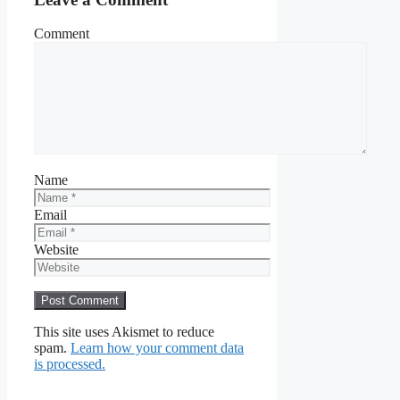
Comment
Name
Email
Website
This site uses Akismet to reduce
spam.
Learn how your comment data
is processed.