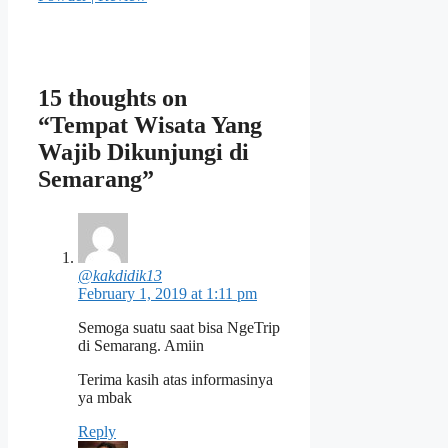
15 thoughts on
“Tempat Wisata Yang
Wajib Dikunjungi di
Semarang”
@kakdidik13
February 1, 2019 at 1:11 pm
Semoga suatu saat bisa NgeTrip
di Semarang. Amiin
Terima kasih atas informasinya
ya mbak
Reply