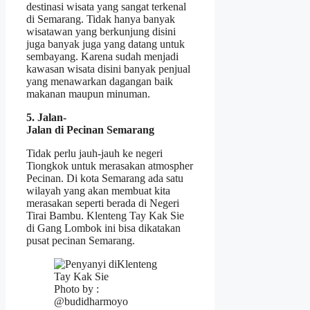
destinasi wisata yang sangat terkenal
di Semarang. Tidak hanya banyak
wisatawan yang berkunjung disini
juga banyak juga yang datang untuk
sembayang. Karena sudah menjadi
kawasan wisata disini banyak penjual
yang menawarkan dagangan baik
makanan maupun minuman.
5. Jalan-
Jalan di Pecinan Semarang
Tidak perlu jauh-jauh ke negeri
Tiongkok untuk merasakan atmospher
Pecinan. Di kota Semarang ada satu
wilayah yang akan membuat kita
merasakan seperti berada di Negeri
Tirai Bambu. Klenteng Tay Kak Sie
di Gang Lombok ini bisa dikatakan
pusat pecinan Semarang.
Photo by :
@budidharmoyo