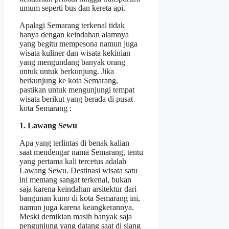
umum seperti bus dan kereta api.
Apalagi Semarang terkenal tidak
hanya dengan keindahan alamnya
yang begitu mempesona namun juga
wisata kuliner dan wisata kekinian
yang mengundang banyak orang
untuk untuk berkunjung. Jika
berkunjung ke kota Semarang,
pastikan untuk mengunjungi tempat
wisata berikut yang berada di pusat
kota Semarang :
1. Lawang Sewu
Apa yang terlintas di benak kalian
saat mendengar nama Semarang, tentu
yang pertama kali tercetus adalah
Lawang Sewu. Destinasi wisata satu
ini memang sangat terkenal, bukan
saja karena keindahan arsitektur dari
bangunan kuno di kota Semarang ini,
namun juga karena keangkerannya.
Meski demikian masih banyak saja
pengunjung yang datang saat di siang