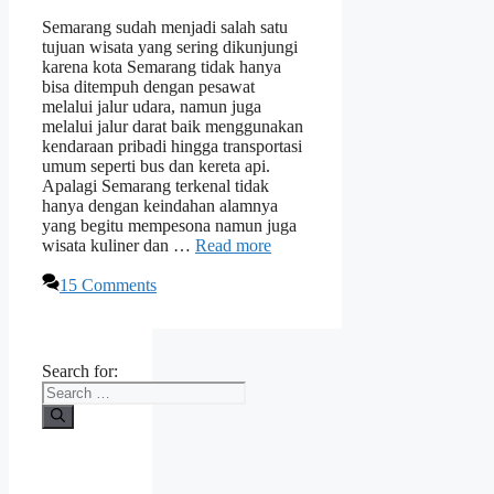
Semarang sudah menjadi salah satu
tujuan wisata yang sering dikunjungi
karena kota Semarang tidak hanya
bisa ditempuh dengan pesawat
melalui jalur udara, namun juga
melalui jalur darat baik menggunakan
kendaraan pribadi hingga transportasi
umum seperti bus dan kereta api.
Apalagi Semarang terkenal tidak
hanya dengan keindahan alamnya
yang begitu mempesona namun juga
wisata kuliner dan …
Read more
15 Comments
Search for: