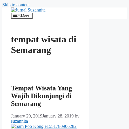
Skip to content
Menu
tempat wisata di
Semarang
Tempat Wisata Yang
Wajib Dikunjungi di
Semarang
January 29, 2019
January 28, 2019
by
suzannita