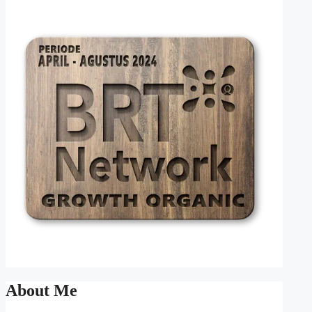
About Me