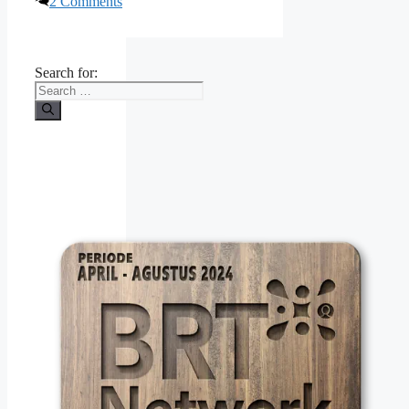
2 Comments
Search for: