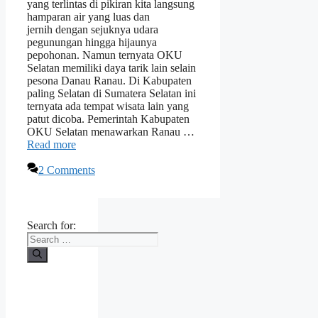
yang terlintas di pikiran kita langsung
hamparan air yang luas dan
jernih dengan sejuknya udara
pegunungan hingga hijaunya
pepohonan. Namun ternyata OKU
Selatan memiliki daya tarik lain selain
pesona Danau Ranau. Di Kabupaten
paling Selatan di Sumatera Selatan ini
ternyata ada tempat wisata lain yang
patut dicoba. Pemerintah Kabupaten
OKU Selatan menawarkan Ranau …
Read more
2 Comments
Search for: