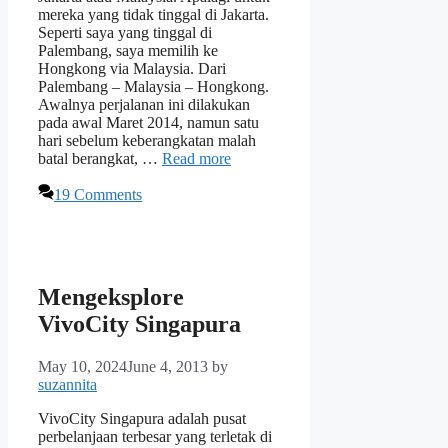
mereka yang tidak tinggal di Jakarta.
Seperti saya yang tinggal di
Palembang, saya memilih ke
Hongkong via Malaysia. Dari
Palembang – Malaysia – Hongkong.
Awalnya perjalanan ini dilakukan
pada awal Maret 2014, namun satu
hari sebelum keberangkatan malah
batal berangkat, …
Read more
19 Comments
Mengeksplore
VivoCity Singapura
May 10, 2024
June 4, 2013
by
suzannita
VivoCity Singapura adalah pusat
perbelanjaan terbesar yang terletak di