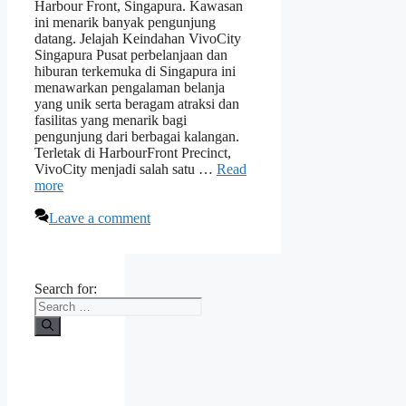
Harbour Front, Singapura. Kawasan
ini menarik banyak pengunjung
datang. Jelajah Keindahan VivoCity
Singapura Pusat perbelanjaan dan
hiburan terkemuka di Singapura ini
menawarkan pengalaman belanja
yang unik serta beragam atraksi dan
fasilitas yang menarik bagi
pengunjung dari berbagai kalangan.
Terletak di HarbourFront Precinct,
VivoCity menjadi salah satu …
Read
more
Leave a comment
Search for: